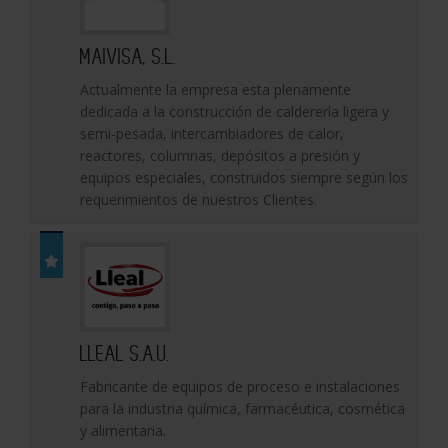
MAIVISA, S.L.
Actualmente la empresa esta plenamente
dedicada a la construcción de calderería ligera y
semi-pesada, intercambiadores de calor,
reactores, columnas, depósitos a presión y
equipos especiales, construidos siempre según los
requerimientos de nuestros Clientes.
LLEAL S.A.U.
Fabricante de equipos de proceso e instalaciones
para la industria química, farmacéutica, cosmética
y alimentaria.