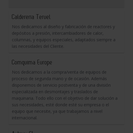
Caldereria Teruel
Nos dedicamos al diseño y fabricación de reactores y
depósitos a presión, intercambiadores de calor,
columnas, y equipos especiales, adaptados siempre a
las necesidades del Cliente.
Comquima Europe
Nos dedicamos a la compra/venta de equipos de
proceso de segunda mano y de ocasión. Además
disponemos de servicio postventa y de una división
especializada en desmontajes y traslados de
maquinaria. Todo ello con el objetivo de dar solución a
sus necesidades, esté donde esté su empresa o el
equipo que necesite, ya que trabajamos a nivel
internacional.