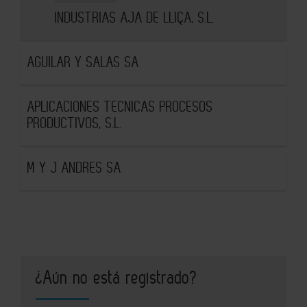
INDUSTRIAS AJA DE LLIÇA, S.L.
AGUILAR Y SALAS SA
APLICACIONES TECNICAS PROCESOS
PRODUCTIVOS, S.L.
M Y J ANDRES SA
¿Aún no está registrado?