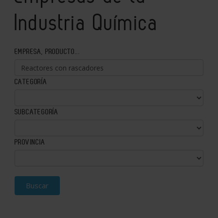
Industria Química
EMPRESA, PRODUCTO...
CATEGORÍA
SUBCATEGORÍA
PROVINCIA
Buscar