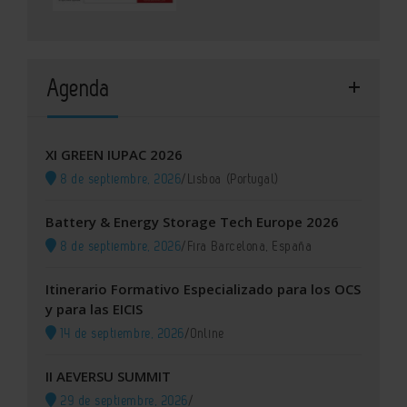
Agenda
XI GREEN IUPAC 2026
8 de septiembre, 2026
/
Lisboa (Portugal)
Battery & Energy Storage Tech Europe 2026
8 de septiembre, 2026
/
Fira Barcelona, España
Itinerario Formativo Especializado para los OCS
y para las EICIS
14 de septiembre, 2026
/
Online
II AEVERSU SUMMIT
29 de septiembre, 2026
/