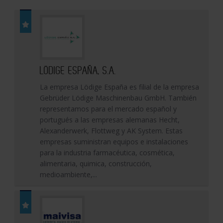
LÖDIGE ESPAÑA, S.A.
La empresa Lödige España es filial de la empresa
Gebrüder Lödige Maschinenbau GmbH. También
representamos para el mercado español y
portugués a las empresas alemanas Hecht,
Alexanderwerk, Flottweg y AK System. Estas
empresas suministran equipos e instalaciones
para la industria farmacéutica, cosmética,
alimentaria, quimica, construcción,
medioambiente,...