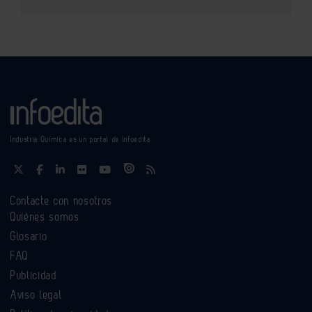
Industria Química es un portal de Infoedita
Contacte con nosotros
Quiénes somos
Glosario
FAQ
Publicidad
Aviso legal