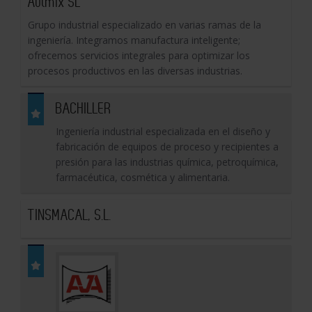
Autmix SL
Grupo industrial especializado en varias ramas de la
ingeniería. Integramos manufactura inteligente;
ofrecemos servicios integrales para optimizar los
procesos productivos en las diversas industrias.
BACHILLER
Ingeniería industrial especializada en el diseño y
fabricación de equipos de proceso y recipientes a
presión para las industrias química, petroquímica,
farmacéutica, cosmética y alimentaria.
TINSMACAL, S.L.