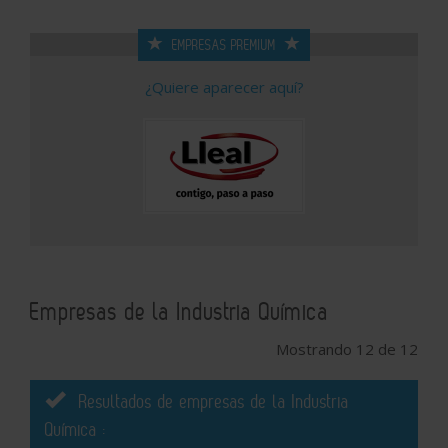
EMPRESAS PREMIUM
¿Quiere aparecer aquí?
Empresas de la Industria Química
Mostrando 12 de 12
Resultados de empresas de la Industria
Química :