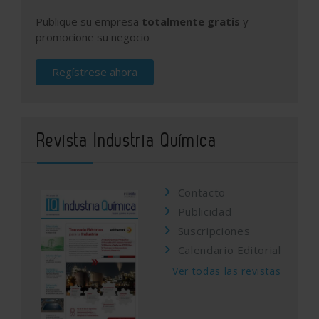
Publique su empresa
totalmente gratis
y
promocione su negocio
Regístrese ahora
Revista Industria Química
Contacto
Publicidad
Suscripciones
Calendario Editorial
Ver todas las revistas