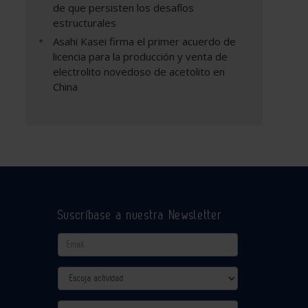
de que persisten los desafíos
estructurales
Asahi Kasei firma el primer acuerdo de
licencia para la producción y venta de
electrolito novedoso de acetolito en
China
Suscríbase a nuestra Newsletter
Email
Actividad
Provincia