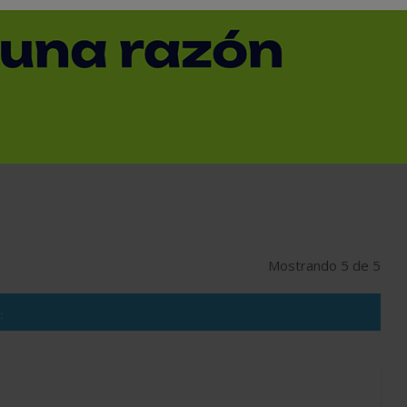
SUBCATEGORÍA
PROVINCIA
Mostrando 5 de 5
: