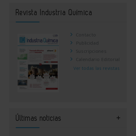
Revista Industria Química
Contacto
Publicidad
Suscripciones
Calendario Editorial
Ver todas las revistas
Últimas noticias