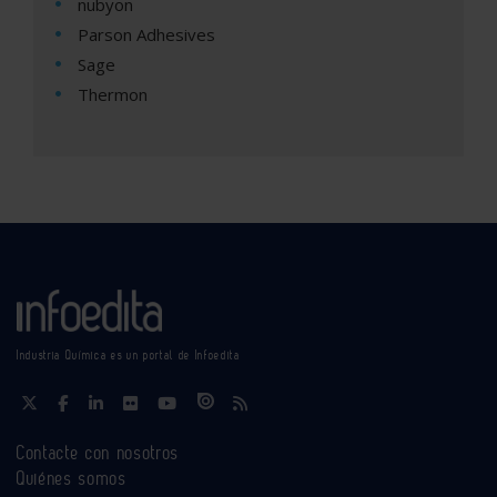
nubyon
Parson Adhesives
Sage
Thermon
Industria Química es un portal de Infoedita
Contacte con nosotros
Quiénes somos