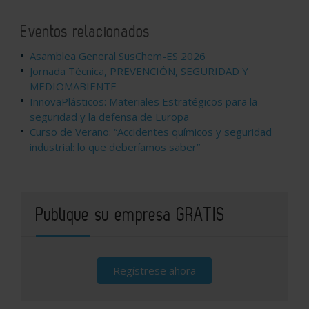
Eventos relacionados
Asamblea General SusChem-ES 2026
Jornada Técnica, PREVENCIÓN, SEGURIDAD Y
MEDIOMABIENTE
InnovaPlásticos: Materiales Estratégicos para la
seguridad y la defensa de Europa
Curso de Verano: “Accidentes químicos y seguridad
industrial: lo que deberíamos saber”
Publique su empresa GRATIS
Regístrese ahora