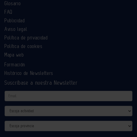
Glosario
FAQ
Publicidad
Aviso legal
Política de privacidad
Política de cookies
Mapa web
Formación
Histórico de Newsletters
Suscríbase a nuestra Newsletter
Email
Actividad
Provincia