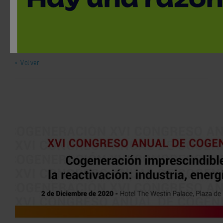
Cogeneración
Cursos y jornadas
2 de diciembre, 2020 / Madrid
< Volver