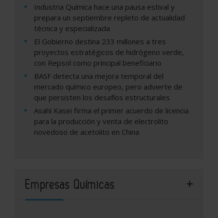
Industria Química hace una pausa estival y
prepara un septiembre repleto de actualidad
técnica y especializada
El Gobierno destina 233 millones a tres
proyectos estratégicos de hidrógeno verde,
con Repsol como principal beneficiario
BASF detecta una mejora temporal del
mercado químico europeo, pero advierte de
que persisten los desafíos estructurales
Asahi Kasei firma el primer acuerdo de licencia
para la producción y venta de electrolito
novedoso de acetolito en China
Empresas Químicas