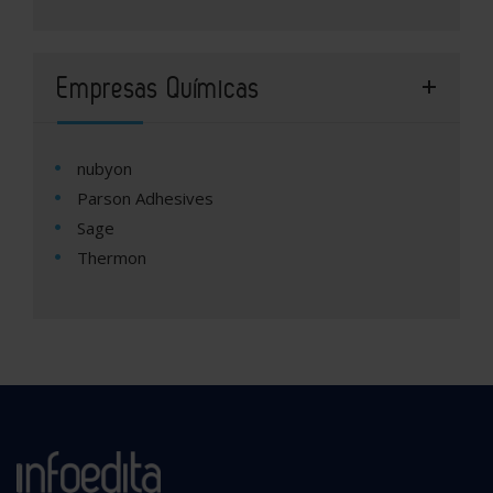
Empresas Químicas
nubyon
Parson Adhesives
Sage
Thermon