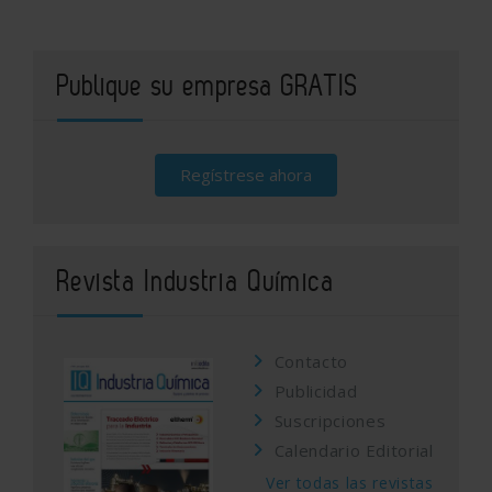
Publique su empresa GRATIS
Regístrese ahora
Revista Industria Química
Contacto
Publicidad
Suscripciones
Calendario Editorial
Ver todas las revistas