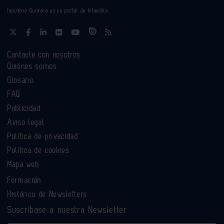
Industria Química es un portal de Infoedita
Contacte con nosotros
Quiénes somos
Glosario
FAQ
Publicidad
Aviso legal
Política de privacidad
Política de cookies
Mapa web
Formación
Histórico de Newsletters
Suscríbase a nuestra Newsletter