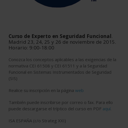
Curso de Experto en Seguridad Funcional
.
Madrid 23, 24, 25 y 26 de noviembre de 2015.
Horario: 9:00-18:00
Conozca los conceptos aplicables a las exigencias de la
normativa CEI 61508 y CEI 61511 y a la Seguridad
Funcional en Sistemas Instrumentados de Seguridad
(SIS)
Realice su inscripción en la página
web
También puede inscribirse por correo o fax. Para ello
puede descargarse el tríptico del curso en PDF
aquí
.
ISA ESPAÑA (c/o Strateg XXI)