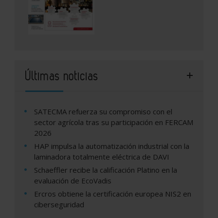
Últimas noticias
SATECMA refuerza su compromiso con el
sector agrícola tras su participación en FERCAM
2026
HAP impulsa la automatización industrial con la
laminadora totalmente eléctrica de DAVI
Schaeffler recibe la calificación Platino en la
evaluación de EcoVadis
Ercros obtiene la certificación europea NIS2 en
ciberseguridad