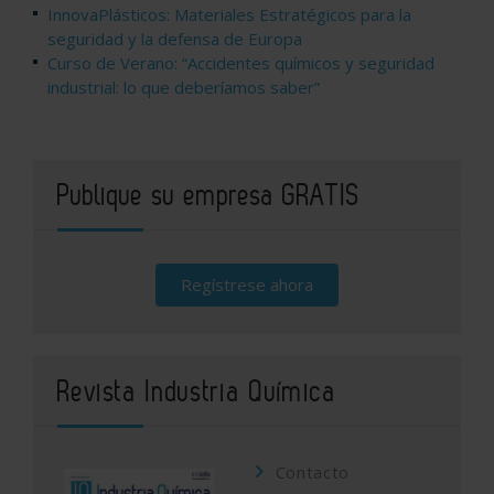
InnovaPlásticos: Materiales Estratégicos para la
seguridad y la defensa de Europa
Curso de Verano: “Accidentes químicos y seguridad
industrial: lo que deberíamos saber”
Publique su empresa GRATIS
Regístrese ahora
Revista Industria Química
Contacto