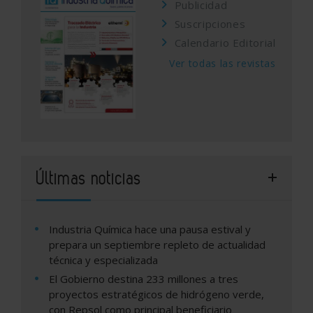
Publicidad
Suscripciones
Calendario Editorial
Ver todas las revistas
Últimas noticias
Industria Química hace una pausa estival y
prepara un septiembre repleto de actualidad
técnica y especializada
El Gobierno destina 233 millones a tres
proyectos estratégicos de hidrógeno verde,
con Repsol como principal beneficiario