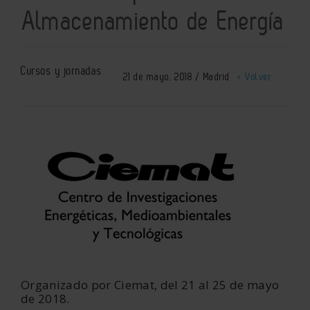
Almacenamiento de Energía
Cursos y jornadas
21 de mayo, 2018 / Madrid
< Volver
Organizado por Ciemat, del 21 al 25 de mayo
de 2018.