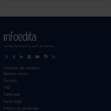
Industria Química es un portal de Infoedita
Contacte con nosotros
Quiénes somos
Glosario
FAQ
Publicidad
Aviso legal
Política de privacidad