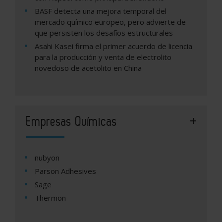
BASF detecta una mejora temporal del
mercado químico europeo, pero advierte de
que persisten los desafíos estructurales
Asahi Kasei firma el primer acuerdo de licencia
para la producción y venta de electrolito
novedoso de acetolito en China
Empresas Químicas
nubyon
Parson Adhesives
Sage
Thermon