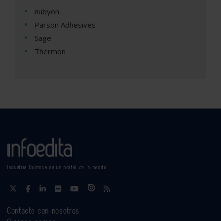
nubyon
Parson Adhesives
Sage
Thermon
Industria Química es un portal de Infoedita
Contacte con nosotros