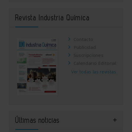
Revista Industria Química
Contacto
Publicidad
Suscripciones
Calendario Editorial
Ver todas las revistas
Últimas noticias