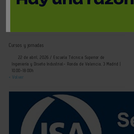
Maintenance Curso IC37
(ISA/IEC 62443)
Cursos y jornadas
22 de abril, 2026 / Escuela Técnica Superior de
Ingeniería y Diseño Industrial- Ronda de Valencia, 3 Madrid |
10.00-18:00h
< Volver