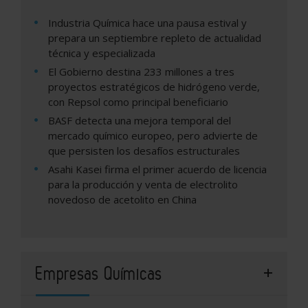
Industria Química hace una pausa estival y
prepara un septiembre repleto de actualidad
técnica y especializada
El Gobierno destina 233 millones a tres
proyectos estratégicos de hidrógeno verde,
con Repsol como principal beneficiario
BASF detecta una mejora temporal del
mercado químico europeo, pero advierte de
que persisten los desafíos estructurales
Asahi Kasei firma el primer acuerdo de licencia
para la producción y venta de electrolito
novedoso de acetolito en China
Empresas Químicas