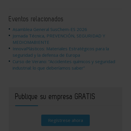
Eventos relacionados
Asamblea General SusChem-ES 2026
Jornada Técnica, PREVENCIÓN, SEGURIDAD Y
MEDIOMABIENTE
InnovaPlásticos: Materiales Estratégicos para la
seguridad y la defensa de Europa
Curso de Verano: “Accidentes químicos y seguridad
industrial: lo que deberíamos saber”
Publique su empresa GRATIS
Regístrese ahora