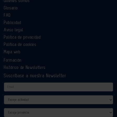
Quiénes somos
Glosario
FAQ
Publicidad
Aviso legal
Política de privacidad
Política de cookies
Mapa web
Formación
Histórico de Newsletters
Suscríbase a nuestra Newsletter
Email
Actividad
Provincia