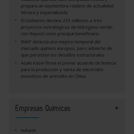
prepara un septiembre repleto de actualidad
técnica y especializada
El Gobierno destina 233 millones a tres
proyectos estratégicos de hidrógeno verde,
con Repsol como principal beneficiario
BASF detecta una mejora temporal del
mercado químico europeo, pero advierte de
que persisten los desafíos estructurales
Asahi Kasei firma el primer acuerdo de licencia
para la producción y venta de electrolito
novedoso de acetolito en China
Empresas Químicas
nubyon