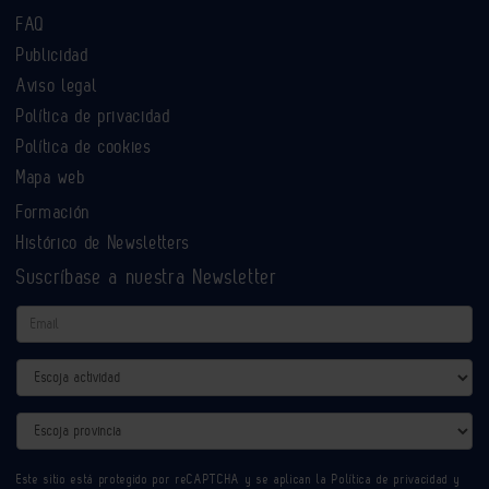
FAQ
Publicidad
Aviso legal
Política de privacidad
Política de cookies
Mapa web
Formación
Histórico de Newsletters
Suscríbase a nuestra Newsletter
Email
Actividad
Provincia
Este sitio está protegido por reCAPTCHA y se aplican la
Política de privacidad
y