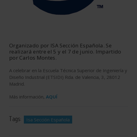
Organizado por ISA Sección Española. Se
realizará entre el 5 y el 7 de junio. Impartido
por Carlos Montes.
A celebrar en la Escuela Técnica Superior de Ingeniería y
Diseño Industrial (ETSIDI) Rda. de Valencia, 3, 28012
Madrid.
Más información,
AQUÍ
Tags:
Isa Sección Española