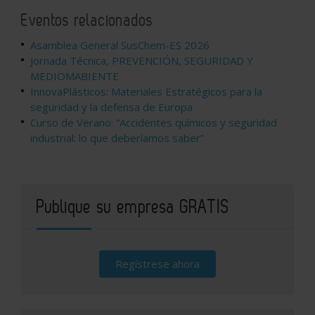
Eventos relacionados
Asamblea General SusChem-ES 2026
Jornada Técnica, PREVENCIÓN, SEGURIDAD Y
MEDIOMABIENTE
InnovaPlásticos: Materiales Estratégicos para la
seguridad y la defensa de Europa
Curso de Verano: “Accidentes químicos y seguridad
industrial: lo que deberíamos saber”
Publique su empresa GRATIS
Regístrese ahora