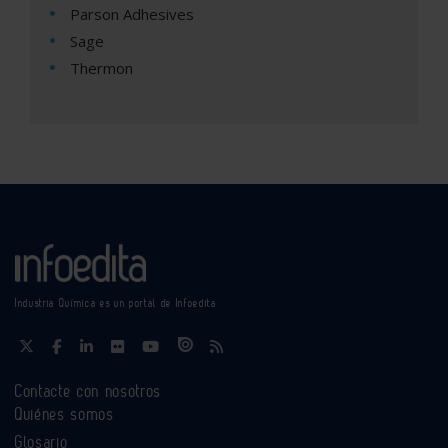
Parson Adhesives
Sage
Thermon
Industria Química es un portal de Infoedita
Contacte con nosotros
Quiénes somos
Glosario