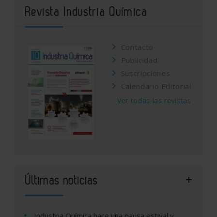
Revista Industria Química
Contacto
Publicidad
Suscripciones
Calendario Editorial
Ver todas las revistas
Últimas noticias
Industria Química hace una pausa estival y