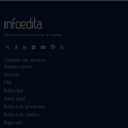
Industria Química es un portal de Infoedita
Contacte con nosotros
Quiénes somos
Glosario
FAQ
Publicidad
Aviso legal
Política de privacidad
Política de cookies
Mapa web