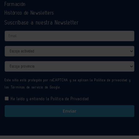
Formación
Histórico de Newsletters
Suscríbase a nuestra Newsletter
Email
Actividad
Provincia
Este sitio está protegido por reCAPTCHA y se aplican la
Política de privacidad
y
los
Términos de servicio
de Google.
He leído y entiendo la
Política de Privacidad
Enviar