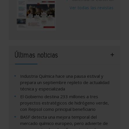
Ver todas las revistas
Últimas noticias
Industria Química hace una pausa estival y
prepara un septiembre repleto de actualidad
técnica y especializada
El Gobierno destina 233 millones a tres
proyectos estratégicos de hidrógeno verde,
con Repsol como principal beneficiario
BASF detecta una mejora temporal del
mercado químico europeo, pero advierte de