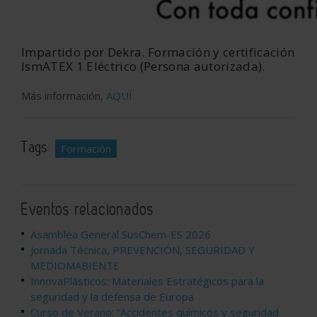
Impartido por Dekra. Formación y certificación
IsmATEX 1 Eléctrico (Persona autorizada).
Más información,
AQUÍ
Tags:
Formación
Eventos relacionados
Asamblea General SusChem-ES 2026
Jornada Técnica, PREVENCIÓN, SEGURIDAD Y
MEDIOMABIENTE
InnovaPlásticos: Materiales Estratégicos para la
seguridad y la defensa de Europa
Curso de Verano: “Accidentes químicos y seguridad