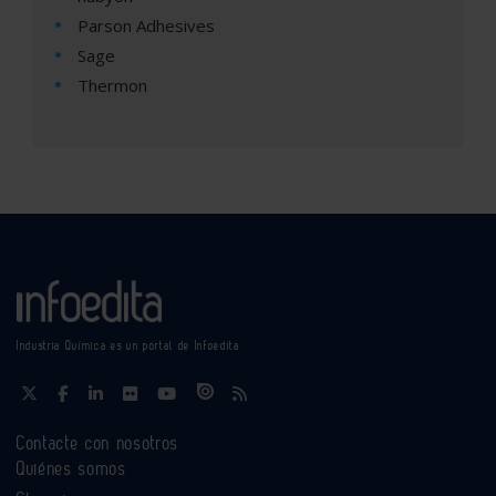
Parson Adhesives
Sage
Thermon
Industria Química es un portal de Infoedita
Contacte con nosotros
Quiénes somos