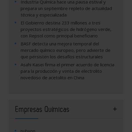
Industria Química hace una pausa estival y
prepara un septiembre repleto de actualidad
técnica y especializada
El Gobierno destina 233 millones a tres
proyectos estratégicos de hidrógeno verde,
con Repsol como principal beneficiario
BASF detecta una mejora temporal del
mercado químico europeo, pero advierte de
que persisten los desafíos estructurales
Asahi Kasei firma el primer acuerdo de licencia
para la producción y venta de electrolito
novedoso de acetolito en China
Empresas Químicas
nubyon