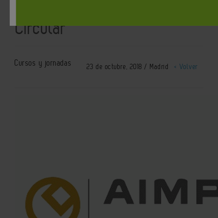
Plástico y Economía
Circular
Cursos y jornadas
23 de octubre, 2018 / Madrid
< Volver