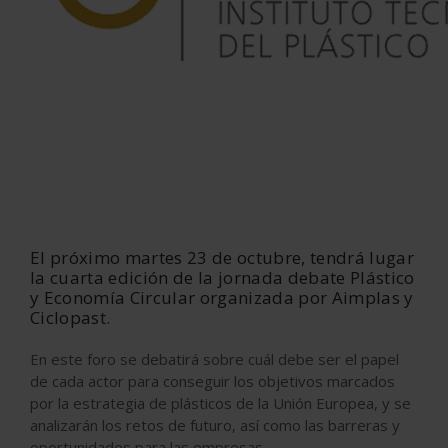
El próximo martes 23 de octubre, tendrá lugar
la cuarta edición de la jornada debate Plástico
y Economía Circular organizada por Aimplas y
Ciclopast.
En este foro se debatirá sobre cuál debe ser el papel
de cada actor para conseguir los objetivos marcados
por la estrategia de plásticos de la Unión Europea, y se
analizarán los retos de futuro, así como las barreras y
oportunidades para las empresas.