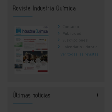
Revista Industria Química
Contacto
Publicidad
Suscripciones
Calendario Editorial
Ver todas las revistas
Últimas noticias