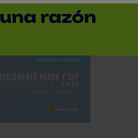
Volver