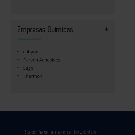
Empresas Químicas
nubyon
Parson Adhesives
Sage
Thermon
Suscríbase a nuestra Newsletter