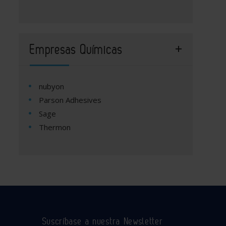
Empresas Químicas
nubyon
Parson Adhesives
Sage
Thermon
Suscríbase a nuestra Newsletter