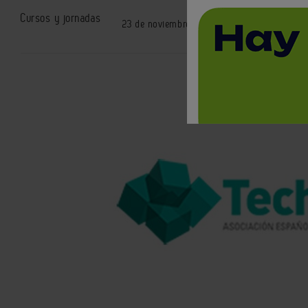
Cursos y jornadas
23 de noviembre, 2023 / Vitoria | 09.00h a 1