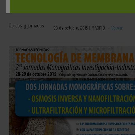
tecnología de membranas
Cursos y jornadas
28 de octubre, 2015 | MADRID
< Volver