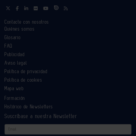
Contacte con nosotros
Quiénes somos
Glosario
FAQ
Publicidad
Aviso legal
Política de privacidad
Política de cookies
Mapa web
Formación
Histórico de Newsletters
Suscríbase a nuestra Newsletter
Email