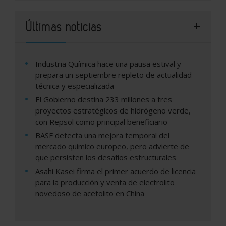
Últimas noticias
Industria Química hace una pausa estival y
prepara un septiembre repleto de actualidad
técnica y especializada
El Gobierno destina 233 millones a tres
proyectos estratégicos de hidrógeno verde,
con Repsol como principal beneficiario
BASF detecta una mejora temporal del
mercado químico europeo, pero advierte de
que persisten los desafíos estructurales
Asahi Kasei firma el primer acuerdo de licencia
para la producción y venta de electrolito
novedoso de acetolito en China