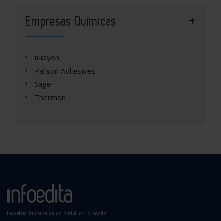
Empresas Químicas
nubyon
Parson Adhesives
Sage
Thermon
Industria Química es un portal de Infoedita