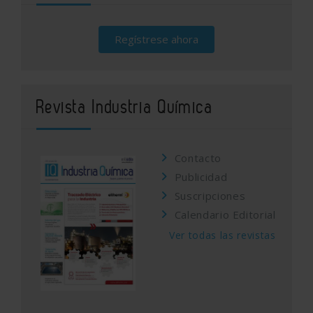
Regístrese ahora
Revista Industria Química
Contacto
Publicidad
Suscripciones
Calendario Editorial
Ver todas las revistas