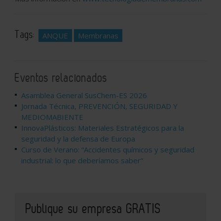
Tags:
ANQUE
Membranas
Eventos relacionados
Asamblea General SusChem-ES 2026
Jornada Técnica, PREVENCIÓN, SEGURIDAD Y
MEDIOMABIENTE
InnovaPlásticos: Materiales Estratégicos para la
seguridad y la defensa de Europa
Curso de Verano: “Accidentes químicos y seguridad
industrial: lo que deberíamos saber”
Publique su empresa GRATIS