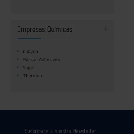
Empresas Químicas
nubyon
Parson Adhesives
Sage
Thermon
Suscríbase a nuestra Newsletter