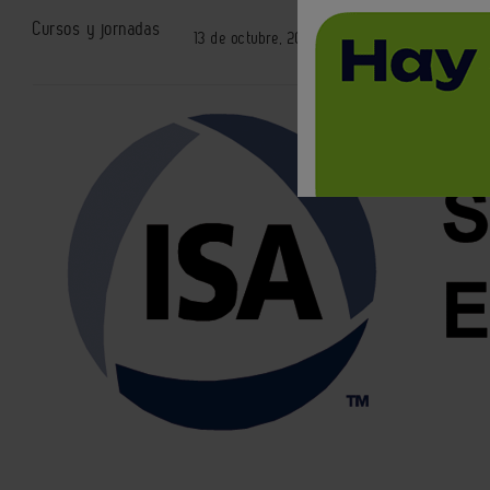
Cursos y jornadas
13 de octubre, 2016 / Madrid
< Volver