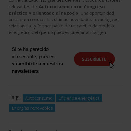
relevantes del
Autoconsumo en un Congreso
práctico y orientado al negocio
. Una oportunidad
única para conocer las últimas novedades tecnológicas,
relacionarte y formar parte de un cambio de modelo
energético del que no puedes quedar al margen.
Si te ha parecido
interesante, puedes
suscribirte a nuestros
newsletters
Tags:
Autoconsumo
Eficiencia energética
Energías renovables