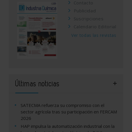
Contacto
Publicidad
Suscripciones
Calendario Editorial
Ver todas las revistas
Últimas noticias
SATECMA refuerza su compromiso con el
sector agrícola tras su participación en FERCAM
2026
HAP impulsa la automatización industrial con la