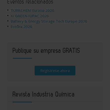
Eventos relacionados
TURKCHEM Eurasia 2026
XI GREEN IUPAC 2026
Battery & Energy Storage Tech Europe 2026
Ecofira 2026
Publique su empresa GRATIS
Regístrese ahora
Revista Industria Química