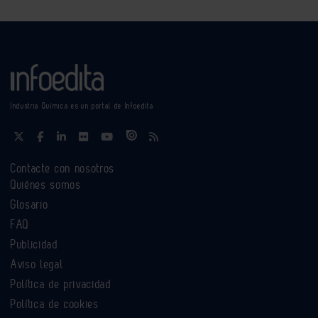
Industria Química es un portal de Infoedita
Contacte con nosotros
Quiénes somos
Glosario
FAQ
Publicidad
Aviso legal
Política de privacidad
Política de cookies