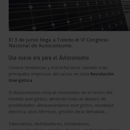
El 3 de junio llega a Toledo el VI Congreso
Nacional de Autoconsumo.
Una nueva era para el Autoconsumo
Conoce tendencias y estrecha lazos. Súmate a las
principales empresas del sector en esta
Revolución
Energética
El Autoconsumo sitúa al consumidor en el centro del
modelo energético, abriendo todo un abanico de
posibilidades: almacenamiento energético, movilidad
eléctrica, usos térmicos, gestión de la demanda…
Fabricantes, distribuidores, instaladores,
comercializadoras, grandes clientes… todos los actores