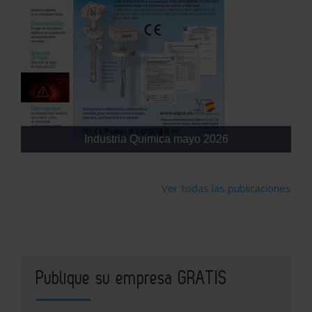
Industria Quimica mayo 2026
Ver todas las publicaciones
Publique su empresa GRATIS