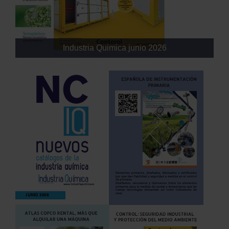
Industria Quimica junio 2026