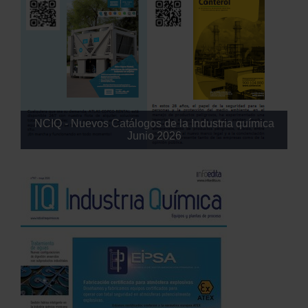
NCIQ - Nuevos Catálogos de la Industria química
Junio 2026