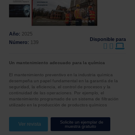
Año
2025
Disponible para
Número
139
Un mantenimiento adecuado para la química
El mantenimiento preventivo en la industria química
desempeña un papel fundamental en la garantía de la
seguridad, la eficiencia, el control de procesos y la
continuidad de las operaciones. Por ejemplo, el
mantenimiento programado de un sistema de filtración
utilizado en la producción de productos químicos
Solicite un ejemplar de
Ver revista
muestra gratuito