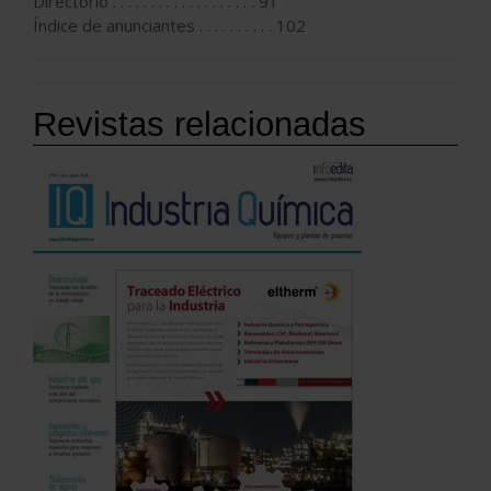
Directorio . . . . . . . . . . . . . . . . . . . 91
Índice de anunciantes . . . . . . . . . . 102
Revistas relacionadas