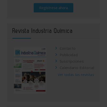
Regístrese ahora
Revista Industria Química
Contacto
Publicidad
Suscripciones
Calendario Editorial
Ver todas las revistas