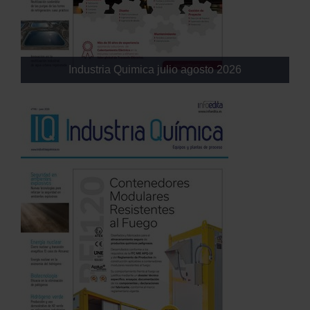
Industria Quimica julio agosto 2026