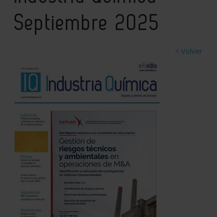
Septiembre 2025
< Volver