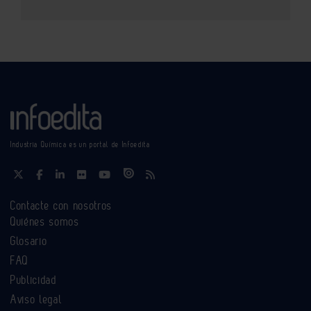
Industria Química es un portal de Infoedita
Contacte con nosotros
Quiénes somos
Glosario
FAQ
Publicidad
Aviso legal