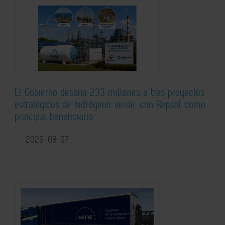
El Gobierno destina 233 millones a tres proyectos
estratégicos de hidrógeno verde, con Repsol como
principal beneficiario
2026-08-07