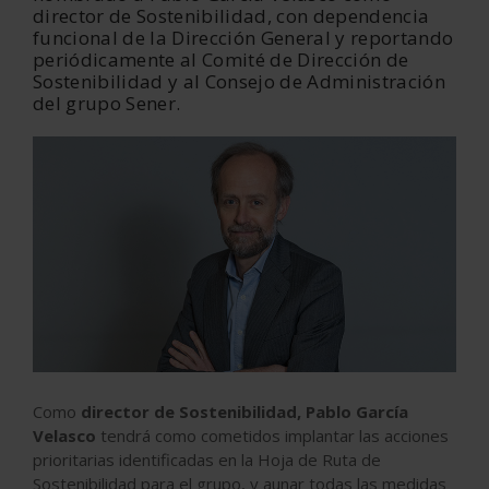
director de Sostenibilidad, con dependencia
funcional de la Dirección General y reportando
periódicamente al Comité de Dirección de
Sostenibilidad y al Consejo de Administración
del grupo Sener.
Como
director de Sostenibilidad, Pablo García
Velasco
tendrá como cometidos implantar las acciones
prioritarias identificadas en la Hoja de Ruta de
Sostenibilidad para el grupo, y aunar todas las medidas