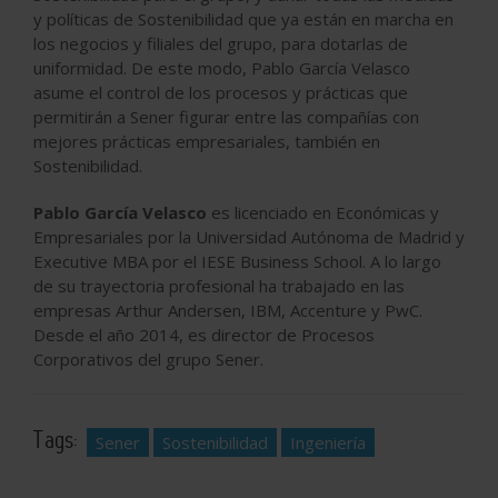
y políticas de Sostenibilidad que ya están en marcha en
los negocios y filiales del grupo, para dotarlas de
uniformidad. De este modo, Pablo García Velasco
asume el control de los procesos y prácticas que
permitirán a Sener figurar entre las compañías con
mejores prácticas empresariales, también en
Sostenibilidad.
Pablo García Velasco
es licenciado en Económicas y
Empresariales por la Universidad Autónoma de Madrid y
Executive MBA por el IESE Business School. A lo largo
de su trayectoria profesional ha trabajado en las
empresas Arthur Andersen, IBM, Accenture y PwC.
Desde el año 2014, es director de Procesos
Corporativos del grupo Sener.
Tags:
Sener
Sostenibilidad
Ingeniería