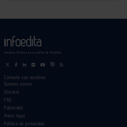
Industria Química es un portal de Infoedita
Contacte con nosotros
Quiénes somos
Glosario
FAQ
Publicidad
Aviso legal
Política de privacidad