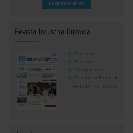
Regístrese ahora
Revista Industria Química
Contacto
Publicidad
Suscripciones
Calendario Editorial
Ver todas las revistas