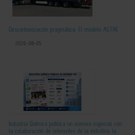
Descarbonización pragmática: El modelo ASTRE
2026-08-05
Industria Química publica un número especial con
la colaboración de referentes de la industria, la