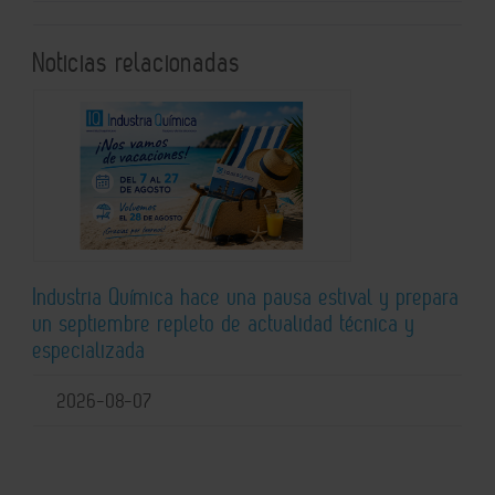
Noticias relacionadas
Industria Química hace una pausa estival y prepara
un septiembre repleto de actualidad técnica y
especializada
2026-08-07