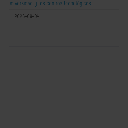
universidad y los centros tecnológicos
2026-08-04