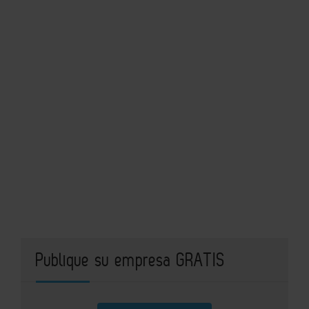
Publique su empresa GRATIS