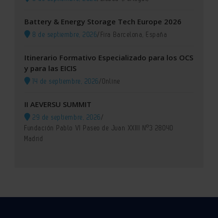
Battery & Energy Storage Tech Europe 2026
8 de septiembre, 2026
/
Fira Barcelona, España
Itinerario Formativo Especializado para los OCS
y para las EICIS
14 de septiembre, 2026
/
Online
II AEVERSU SUMMIT
29 de septiembre, 2026
/
Fundación Pablo VI Paseo de Juan XXIII Nº3 28040
Madrid