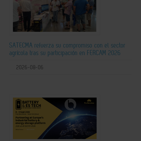
SATECMA refuerza su compromiso con el sector
agrícola tras su participación en FERCAM 2026
2026-08-06