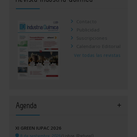
Contacto
Publicidad
Suscripciones
Calendario Editorial
Ver todas las revistas
Agenda
XI GREEN IUPAC 2026
8 de septiembre, 2026
/
Lisboa (Portugal)