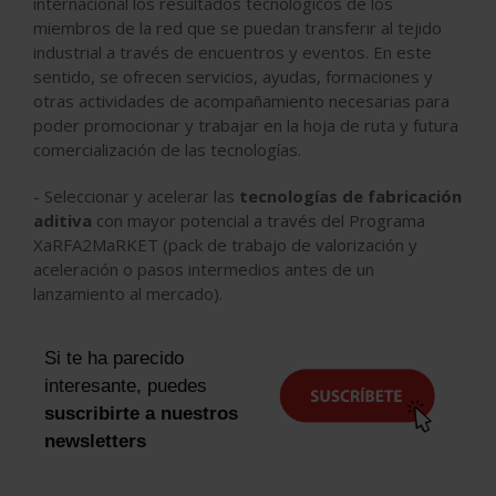
internacional los resultados tecnológicos de los
miembros de la red que se puedan transferir al tejido
industrial a través de encuentros y eventos. En este
sentido, se ofrecen servicios, ayudas, formaciones y
otras actividades de acompañamiento necesarias para
poder promocionar y trabajar en la hoja de ruta y futura
comercialización de las tecnologías.
- Seleccionar y acelerar las
tecnologías de fabricación
aditiva
con mayor potencial a través del Programa
XaRFA2MaRKET (pack de trabajo de valorización y
aceleración o pasos intermedios antes de un
lanzamiento al mercado).
Si te ha parecido
interesante, puedes
suscribirte a nuestros
newsletters