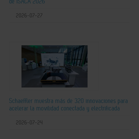
de ISACA 2026
2026-07-27
Schaeffler muestra más de 320 innovaciones para
acelerar la movilidad conectada y electrificada
2026-07-24