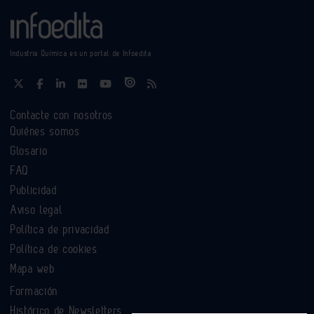
Industria Química es un portal de Infoedita
Contacte con nosotros
Quiénes somos
Glosario
FAQ
Publicidad
Aviso legal
Política de privacidad
Política de cookies
Mapa web
Formación
Histórico de Newsletters