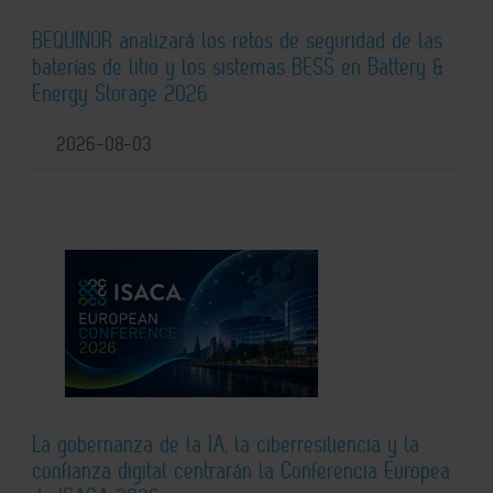
BEQUINOR analizará los retos de seguridad de las
baterías de litio y los sistemas BESS en Battery &
Energy Storage 2026
2026-08-03
La gobernanza de la IA, la ciberresiliencia y la
confianza digital centrarán la Conferencia Europea