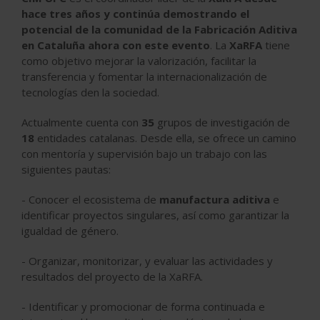
hace tres años y continúa demostrando el
potencial de la comunidad de la Fabricación Aditiva
en Cataluña ahora con este evento
. La
XaRFA
tiene
como objetivo mejorar la valorización, facilitar la
transferencia y fomentar la internacionalización de
tecnologías den la sociedad.
Actualmente cuenta con
35
grupos de investigación de
18
entidades catalanas. Desde ella, se ofrece un camino
con mentoría y supervisión bajo un trabajo con las
siguientes pautas:
- Conocer el ecosistema de
manufactura aditiva
e
identificar proyectos singulares, así como garantizar la
igualdad de género.
- Organizar, monitorizar, y evaluar las actividades y
resultados del proyecto de la XaRFA.
- Identificar y promocionar de forma continuada e