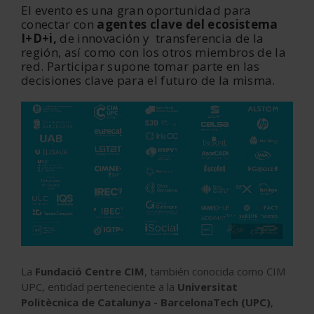
El evento es una gran oportunidad para
conectar con
agentes clave del ecosistema
I+D+i,
de innovación y transferencia de la
región, así como con los otros miembros de la
red. Participar supone tomar parte en las
decisiones clave para el futuro de la misma.
‹
›
La
Fundació Centre CIM
, también conocida como CIM
UPC, entidad perteneciente a la
Universitat
Politècnica de Catalunya - BarcelonaTech (UPC)
,