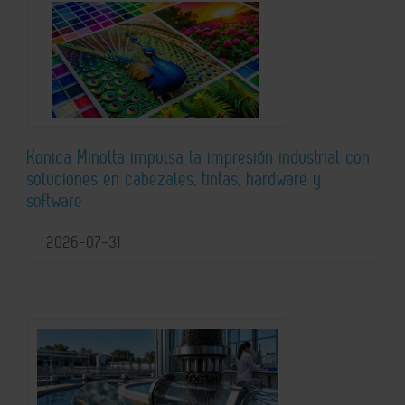
Konica Minolta impulsa la impresión industrial con
soluciones en cabezales, tintas, hardware y
software
2026-07-31