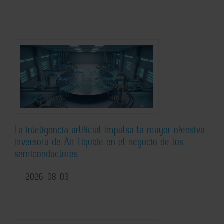
La inteligencia artificial impulsa la mayor ofensiva
inversora de Air Liquide en el negocio de los
semiconductores
2026-08-03