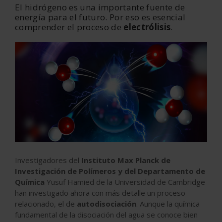
El hidrógeno
es una importante fuente de
energía para el futuro. Por eso es esencial
comprender el proceso de
electrólisis
.
Investigadores del
Instituto Max Planck de
Investigación de Polímeros y del Departamento de
Química
Yusuf Hamied de la Universidad de Cambridge
han investigado ahora con más detalle un proceso
relacionado, el de
autodisociación
. Aunque la química
fundamental de la disociación del agua se conoce bien