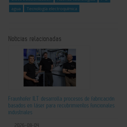
agua
Tecnología electroquímica
Noticias relacionadas
Fraunhofer ILT desarrolla procesos de fabricación
basados en láser para recubrimientos funcionales
industriales
2026-08-04