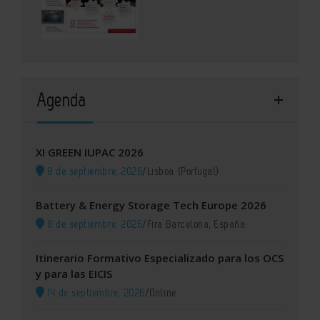
Agenda
XI GREEN IUPAC 2026
8 de septiembre, 2026
/
Lisboa (Portugal)
Battery & Energy Storage Tech Europe 2026
8 de septiembre, 2026
/
Fira Barcelona, España
Itinerario Formativo Especializado para los OCS
y para las EICIS
14 de septiembre, 2026
/
Online