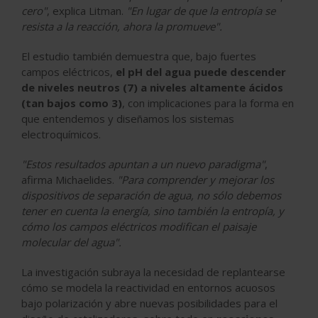
cero"
, explica Litman.
"En lugar de que la entropía se
resista a la reacción, ahora la promueve".
El estudio también demuestra que, bajo fuertes
campos eléctricos,
el pH del agua puede descender
de niveles neutros (7) a niveles altamente ácidos
(tan bajos como 3)
, con implicaciones para la forma en
que entendemos y diseñamos los sistemas
electroquímicos.
"Estos resultados apuntan a un nuevo paradigma"
,
afirma Michaelides.
"Para comprender y mejorar los
dispositivos de separación de agua, no sólo debemos
tener en cuenta la energía, sino también la entropía, y
cómo los campos eléctricos modifican el paisaje
molecular del agua".
La investigación subraya la necesidad de replantearse
cómo se modela la reactividad en entornos acuosos
bajo polarización y abre nuevas posibilidades para el