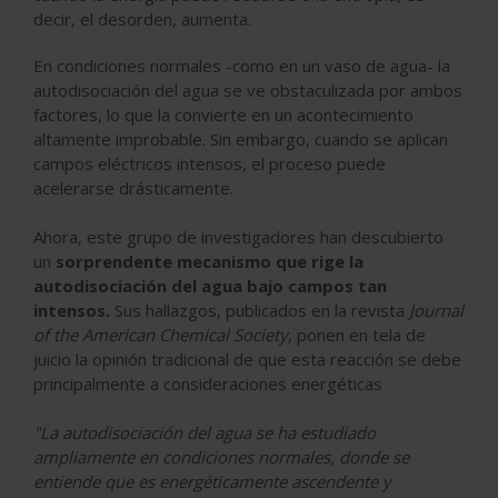
decir, el desorden, aumenta.
En condiciones normales -como en un vaso de agua- la
autodisociación del agua se ve obstaculizada por ambos
factores, lo que la convierte en un acontecimiento
altamente improbable. Sin embargo, cuando se aplican
campos eléctricos intensos, el proceso puede
acelerarse drásticamente.
Ahora, este grupo de investigadores han descubierto
un
sorprendente mecanismo que rige la
autodisociación del agua bajo campos tan
intensos.
Sus hallazgos, publicados en la revista
Journal
of the American Chemical Society
, ponen en tela de
juicio la opinión tradicional de que esta reacción se debe
principalmente a consideraciones energéticas
"La autodisociación del agua se ha estudiado
ampliamente en condiciones normales, donde se
entiende que es energéticamente ascendente y