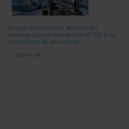
Un proyecto emprendedor desarrolla una
tecnología capaz de eliminar hasta el 95% de los
microplásticos del agua residual
2026-07-30