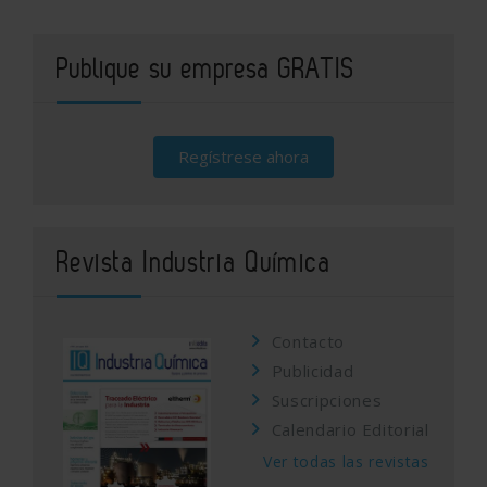
Publique su empresa GRATIS
Regístrese ahora
Revista Industria Química
Contacto
Publicidad
Suscripciones
Calendario Editorial
Ver todas las revistas