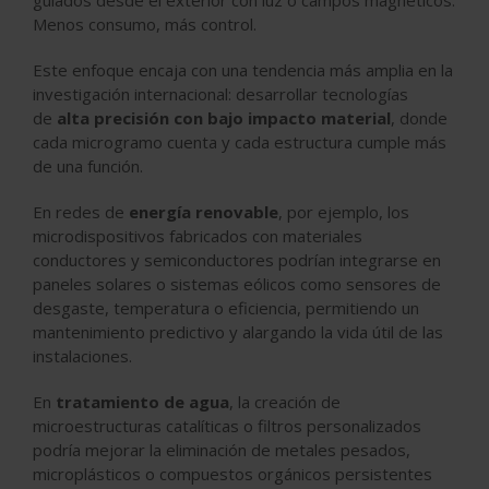
Menos consumo, más control.
Este enfoque encaja con una tendencia más amplia en la
investigación internacional: desarrollar tecnologías
de
alta precisión con bajo impacto material
, donde
cada microgramo cuenta y cada estructura cumple más
de una función.
En redes de
energía renovable
, por ejemplo, los
microdispositivos fabricados con materiales
conductores y semiconductores podrían integrarse en
paneles solares o sistemas eólicos como sensores de
desgaste, temperatura o eficiencia, permitiendo un
mantenimiento predictivo y alargando la vida útil de las
instalaciones.
En
tratamiento de agua
, la creación de
microestructuras catalíticas o filtros personalizados
podría mejorar la eliminación de metales pesados,
microplásticos o compuestos orgánicos persistentes