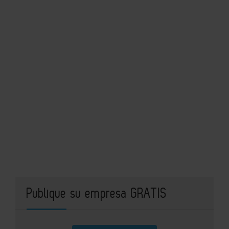
Publique su empresa GRATIS