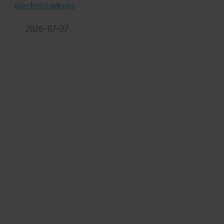
electrolizadores
2026-07-27