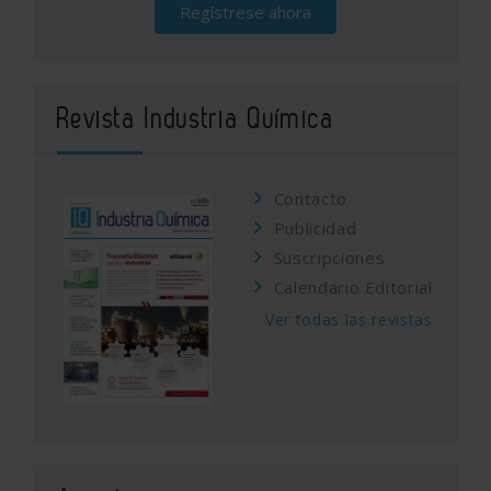
Regístrese ahora
Revista Industria Química
Contacto
Publicidad
Suscripciones
Calendario Editorial
Ver todas las revistas