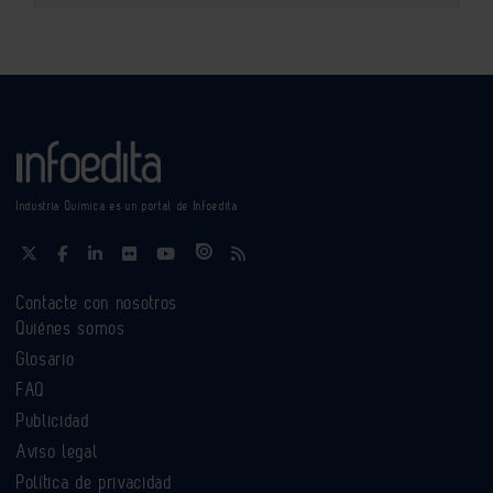
Industria Química es un portal de Infoedita
Contacte con nosotros
Quiénes somos
Glosario
FAQ
Publicidad
Aviso legal
Política de privacidad