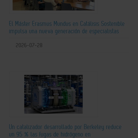
El Máster Erasmus Mundus en Catálisis Sostenible
impulsa una nueva generación de especialistas
2026-07-28
Un catalizador desarrollado por Berkeley reduce
un 95 % las fugas de hidrógeno en