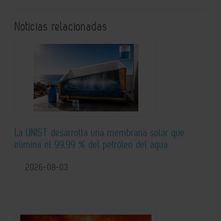
Noticias relacionadas
La UNIST desarrolla una membrana solar que
elimina el 99,99 % del petróleo del agua
2026-08-03