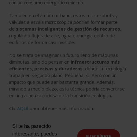
con un consumo energético mínimo.
También en el ámbito urbano, estos micro‑robots y
válvulas a escala microscópica podrían formar parte
de
sistemas inteligentes de gestión de recursos
,
regulando flujos de aire, agua o energía dentro de
edificios de forma casi invisible.
No se trata de imaginar un futuro lleno de máquinas
diminutas, sino de pensar en
infraestructuras más
eficientes, precisas y duraderas
, donde la tecnología
trabaja en segundo plano. Pequeña, sí. Pero con un
impacto que puede ser bastante grande. Además,
mirando a medio plazo, esta técnica podría convertirse
en una aliada silenciosa de la transición ecológica.
Clic
AQUÍ
para obtener más información.
Si te ha parecido
interesante, puedes