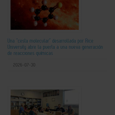
Una “cesta molecular” desarrollada por Rice
University abre la puerta a una nueva generación
de reacciones químicas
2026-07-30