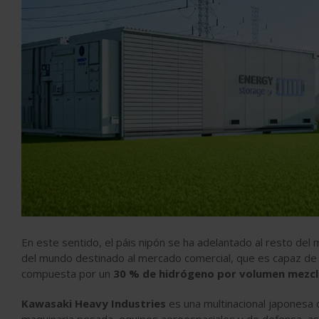
En este sentido, el páis nipón se ha adelantado al resto de
del mundo destinado al mercado comercial, que es capaz de 
compuesta por un
30 % de hidrógeno por volumen mezcl
Kawasaki Heavy Industries
es una multinacional japonesa 