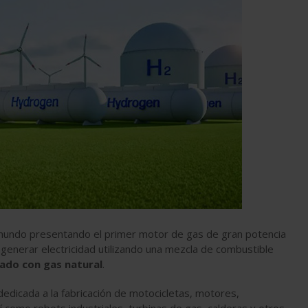
l mundo presentando el primer motor de gas de gran potencia
generar electricidad utilizando una mezcla de combustible
ado con gas natural
.
dedicada a la fabricación de motocicletas, motores,