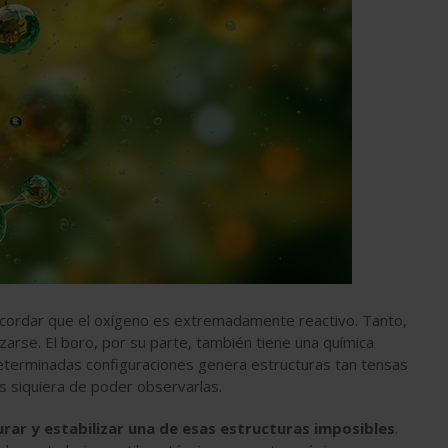
cordar que el oxígeno es extremadamente reactivo. Tanto,
izarse.
El boro, por su parte, también tiene una química
terminadas configuraciones genera estructuras tan tensas
es siquiera de poder observarlas.
rar y estabilizar una de esas estructuras imposibles
.