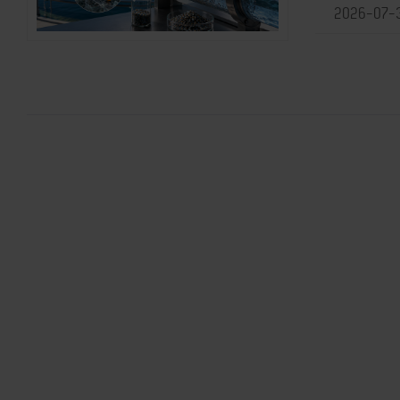
2026-07-