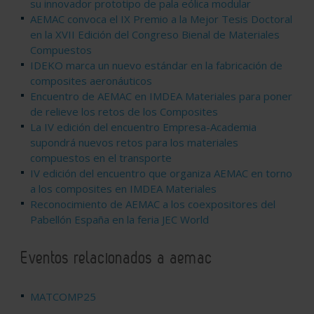
su innovador prototipo de pala eólica modular
AEMAC convoca el IX Premio a la Mejor Tesis Doctoral
en la XVII Edición del Congreso Bienal de Materiales
Compuestos
IDEKO marca un nuevo estándar en la fabricación de
composites aeronáuticos
Encuentro de AEMAC en IMDEA Materiales para poner
de relieve los retos de los Composites
La IV edición del encuentro Empresa-Academia
supondrá nuevos retos para los materiales
compuestos en el transporte
IV edición del encuentro que organiza AEMAC en torno
a los composites en IMDEA Materiales
Reconocimiento de AEMAC a los coexpositores del
Pabellón España en la feria JEC World
Eventos relacionados a aemac
MATCOMP25