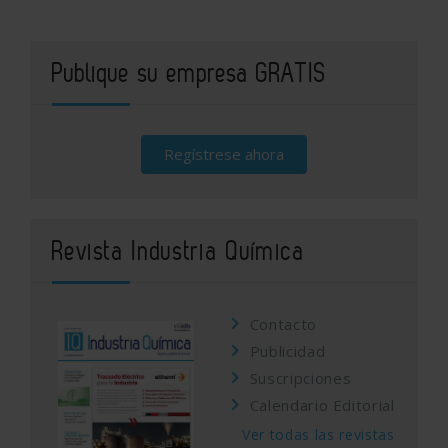
Publique su empresa GRATIS
Regístrese ahora
Revista Industria Química
Contacto
Publicidad
Suscripciones
Calendario Editorial
Ver todas las revistas