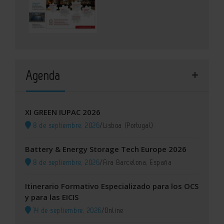
Agenda
XI GREEN IUPAC 2026
8 de septiembre, 2026
/
Lisboa (Portugal)
Battery & Energy Storage Tech Europe 2026
8 de septiembre, 2026
/
Fira Barcelona, España
Itinerario Formativo Especializado para los OCS
y para las EICIS
14 de septiembre, 2026
/
Online