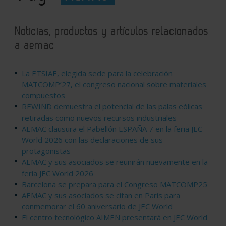
Noticias, productos y artículos relacionados
a aemac
La ETSIAE, elegida sede para la celebración
MATCOMP’27, el congreso nacional sobre materiales
compuestos
REWIND demuestra el potencial de las palas eólicas
retiradas como nuevos recursos industriales
AEMAC clausura el Pabellón ESPAÑA 7 en la feria JEC
World 2026 con las declaraciones de sus
protagonistas
AEMAC y sus asociados se reunirán nuevamente en la
feria JEC World 2026
Barcelona se prepara para el Congreso MATCOMP25
AEMAC y sus asociados se citan en Paris para
conmemorar el 60 aniversario de JEC World
El centro tecnológico AIMEN presentará en JEC World