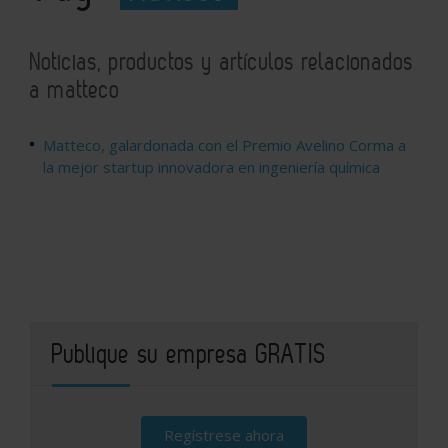
Noticias, productos y artículos relacionados
a matteco
Matteco, galardonada con el Premio Avelino Corma a
la mejor startup innovadora en ingeniería química
Publique su empresa GRATIS
Regístrese ahora