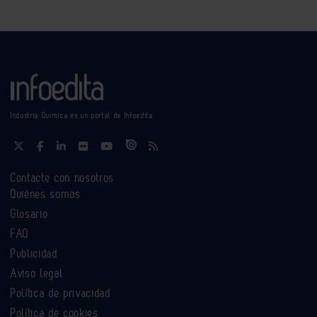
Industria Química es un portal de Infoedita
Contacte con nosotros
Quiénes somos
Glosario
FAQ
Publicidad
Aviso legal
Política de privacidad
Política de cookies