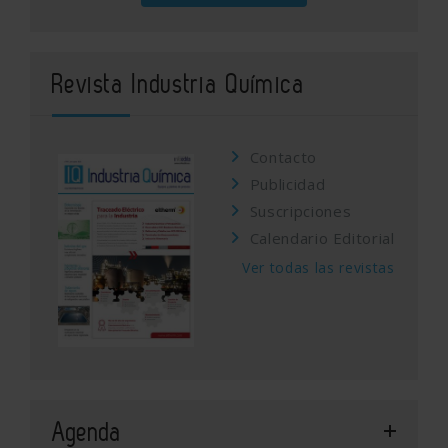
Revista Industria Química
Contacto
Publicidad
Suscripciones
Calendario Editorial
Ver todas las revistas
Agenda