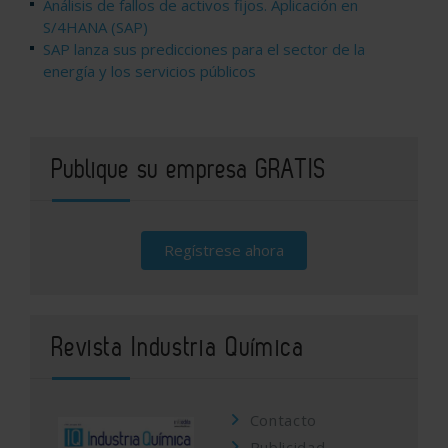
Análisis de fallos de activos fijos. Aplicación en
S/4HANA (SAP)
SAP lanza sus predicciones para el sector de la
energía y los servicios públicos
Publique su empresa GRATIS
Regístrese ahora
Revista Industria Química
Contacto
Publicidad