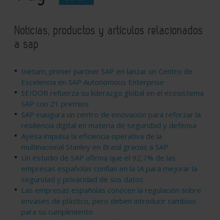
Noticias, productos y artículos relacionados
a sap
Inetum, primer partner SAP en lanzar un Centro de
Excelencia en SAP Autonomous Enterprise
SEIDOR refuerza su liderazgo global en el ecosistema
SAP con 21 premios
SAP inaugura un centro de innovación para reforzar la
resiliencia digital en materia de seguridad y defensa
Ayesa impulsa la eficiencia operativa de la
multinacional Stanley en Brasil gracias a SAP
Un estudio de SAP afirma que el 92,7% de las
empresas españolas confían en la IA para mejorar la
seguridad y privacidad de sus datos
Las empresas españolas conocen la regulación sobre
envases de plástico, pero deben introducir cambios
para su cumplimiento