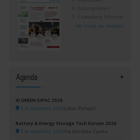
Suscripciones
Calendario Editorial
Ver todas las revistas
Agenda
XI GREEN IUPAC 2026
8 de septiembre, 2026
/
Lisboa (Portugal)
Battery & Energy Storage Tech Europe 2026
8 de septiembre, 2026
/
Fira Barcelona, España