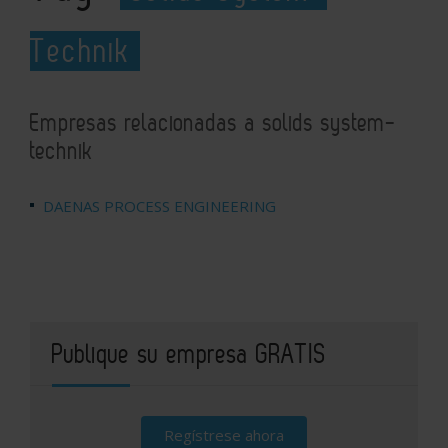
Technik
Empresas relacionadas a solids system-
technik
DAENAS PROCESS ENGINEERING
Publique su empresa GRATIS
Regístrese ahora