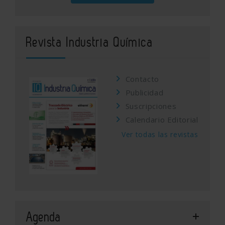
Revista Industria Química
Contacto
Publicidad
Suscripciones
Calendario Editorial
Ver todas las revistas
Agenda