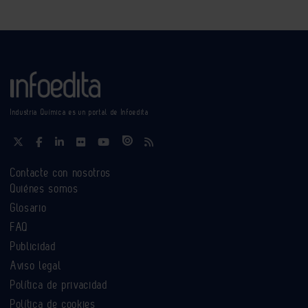
Industria Química es un portal de Infoedita
Contacte con nosotros
Quiénes somos
Glosario
FAQ
Publicidad
Aviso legal
Política de privacidad
Política de cookies