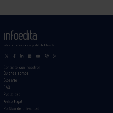
Industria Química es un portal de Infoedita
Contacte con nosotros
Quiénes somos
Glosario
FAQ
Publicidad
Aviso legal
Política de privacidad