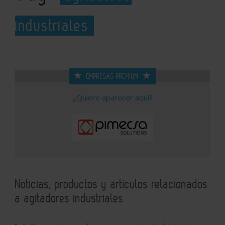
industriales
EMPRESAS PREMIUM
¿Quiere aparecer aquí?
Noticias, productos y artículos relacionados
a agitadores industriales