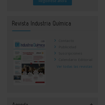
Regístrese ahora
Revista Industria Química
Contacto
Publicidad
Suscripciones
Calendario Editorial
Ver todas las revistas
Agenda