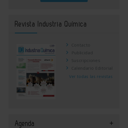
Revista Industria Química
Contacto
Publicidad
Suscripciones
Calendario Editorial
Ver todas las revistas
Agenda