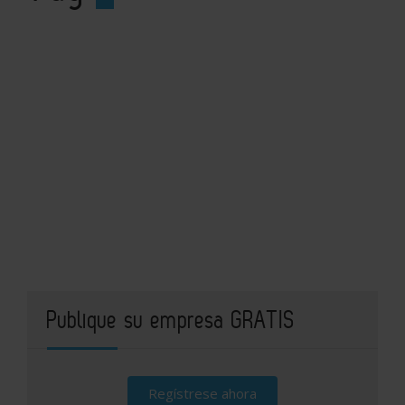
Publique su empresa GRATIS
Regístrese ahora