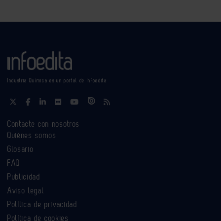
Industria Química es un portal de Infoedita
Contacte con nosotros
Quiénes somos
Glosario
FAQ
Publicidad
Aviso legal
Política de privacidad
Política de cookies