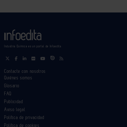
Industria Química es un portal de Infoedita
Contacte con nosotros
Quiénes somos
Glosario
FAQ
Publicidad
Aviso legal
Política de privacidad
Política de cookies