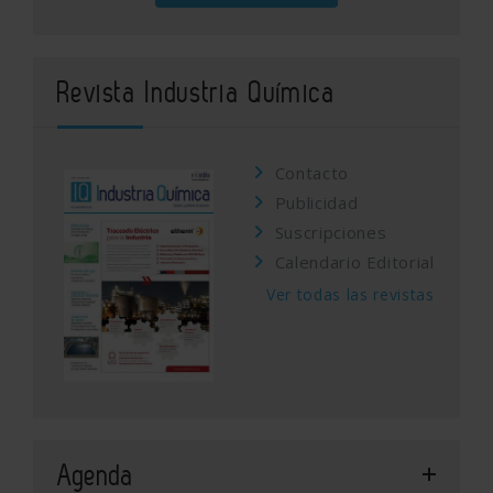
Revista Industria Química
Contacto
Publicidad
Suscripciones
Calendario Editorial
Ver todas las revistas
Agenda