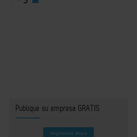
Publique su empresa GRATIS
Regístrese ahora