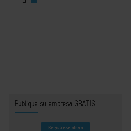
Publique su empresa GRATIS
Regístrese ahora