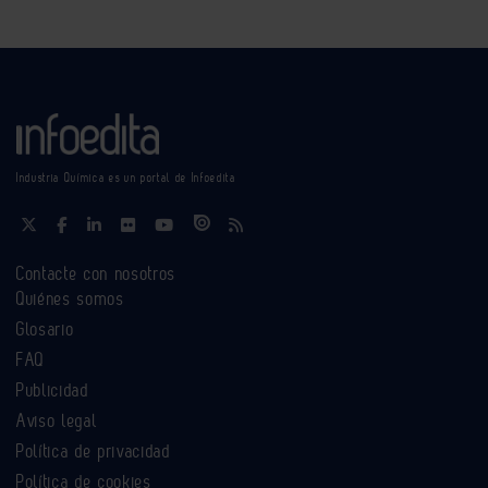
Industria Química es un portal de Infoedita
Contacte con nosotros
Quiénes somos
Glosario
FAQ
Publicidad
Aviso legal
Política de privacidad
Política de cookies