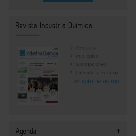
Revista Industria Química
Contacto
Publicidad
Suscripciones
Calendario Editorial
Ver todas las revistas
Agenda