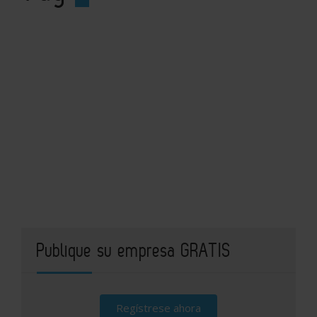
Publique su empresa GRATIS
Regístrese ahora