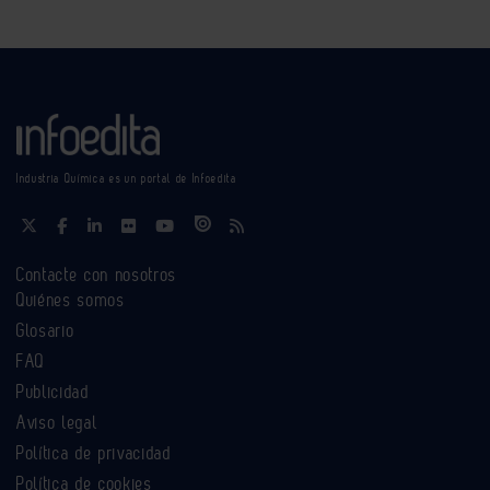
Industria Química es un portal de Infoedita
Contacte con nosotros
Quiénes somos
Glosario
FAQ
Publicidad
Aviso legal
Política de privacidad
Política de cookies