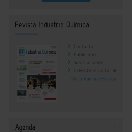
Revista Industria Química
Contacto
Publicidad
Suscripciones
Calendario Editorial
Ver todas las revistas
Agenda