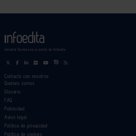
Industria Química es un portal de Infoedita
Contacte con nosotros
Quiénes somos
Glosario
FAQ
Publicidad
Aviso legal
Política de privacidad
Política de cookies