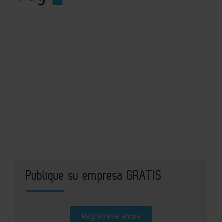
Publique su empresa GRATIS
Regístrese ahora