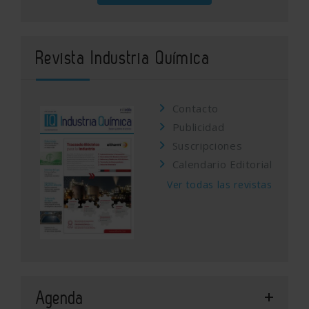
Revista Industria Química
Contacto
Publicidad
Suscripciones
Calendario Editorial
Ver todas las revistas
Agenda