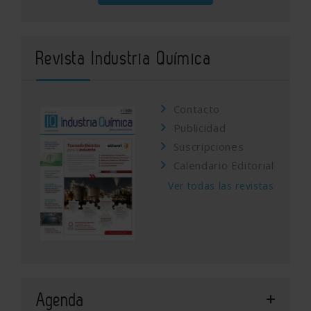
Revista Industria Química
Contacto
Publicidad
Suscripciones
Calendario Editorial
Ver todas las revistas
Agenda