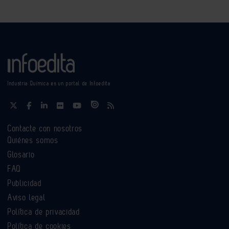
Industria Química es un portal de Infoedita
Contacte con nosotros
Quiénes somos
Glosario
FAQ
Publicidad
Aviso legal
Política de privacidad
Política de cookies