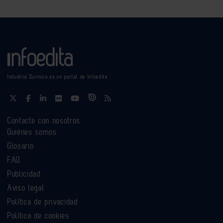
Industria Química es un portal de Infoedita
Contacte con nosotros
Quiénes somos
Glosario
FAQ
Publicidad
Aviso legal
Política de privacidad
Política de cookies