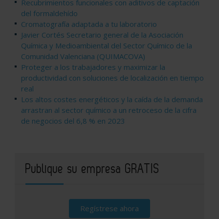
Recubrimientos funcionales con aditivos de captación
del formaldehído
Cromatografía adaptada a tu laboratorio
Javier Cortés Secretario general de la Asociación
Química y Medioambiental del Sector Químico de la
Comunidad Valenciana (QUIMACOVA)
Proteger a los trabajadores y maximizar la
productividad con soluciones de localización en tiempo
real
Los altos costes energéticos y la caída de la demanda
arrastran al sector químico a un retroceso de la cifra
de negocios del 6,8 % en 2023
Publique su empresa GRATIS
Regístrese ahora