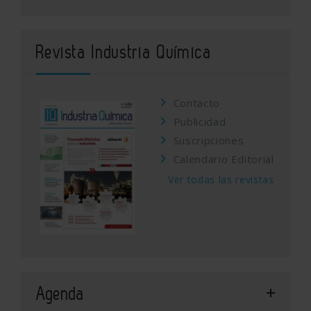
Revista Industria Química
Contacto
Publicidad
Suscripciones
Calendario Editorial
Ver todas las revistas
Agenda