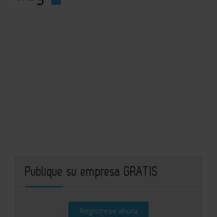
Publique su empresa GRATIS
Regístrese ahora