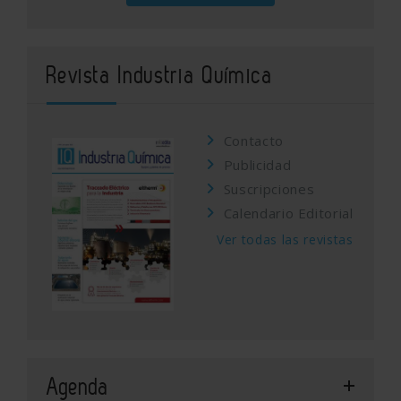
Revista Industria Química
Contacto
Publicidad
Suscripciones
Calendario Editorial
Ver todas las revistas
Agenda