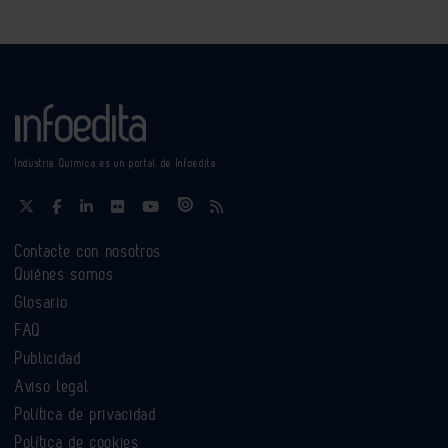
Industria Química es un portal de Infoedita
Contacte con nosotros
Quiénes somos
Glosario
FAQ
Publicidad
Aviso legal
Política de privacidad
Política de cookies