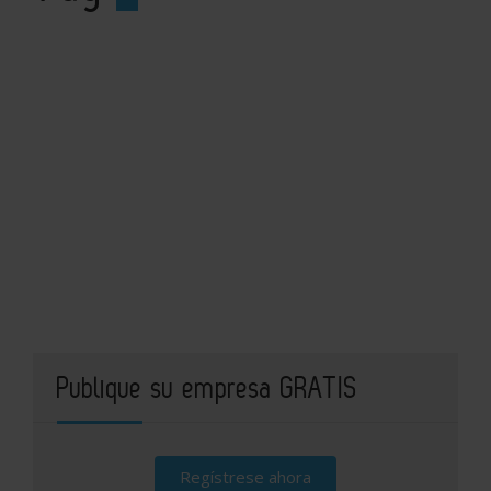
Publique su empresa GRATIS
Regístrese ahora