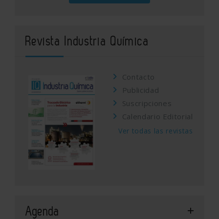
Revista Industria Química
Contacto
Publicidad
Suscripciones
Calendario Editorial
Ver todas las revistas
Agenda