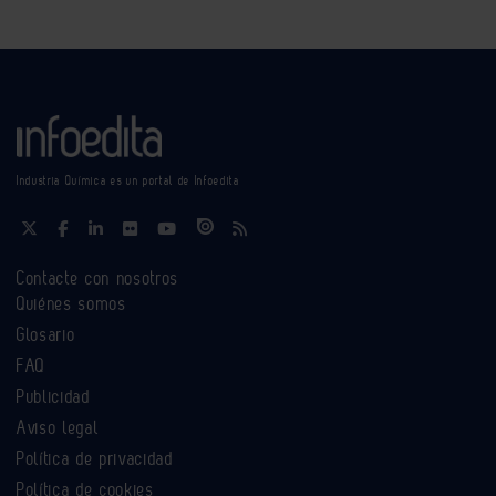
Industria Química es un portal de Infoedita
Contacte con nosotros
Quiénes somos
Glosario
FAQ
Publicidad
Aviso legal
Política de privacidad
Política de cookies