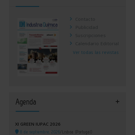
Contacto
Publicidad
Suscripciones
Calendario Editorial
Ver todas las revistas
Agenda
XI GREEN IUPAC 2026
8 de septiembre, 2026
/
Lisboa (Portugal)