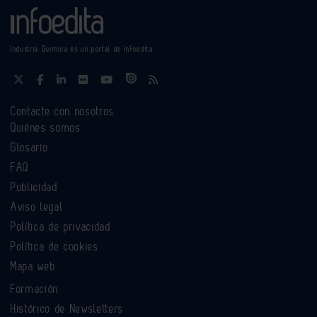
Industria Química es un portal de Infoedita
Contacte con nosotros
Quiénes somos
Glosario
FAQ
Publicidad
Aviso legal
Política de privacidad
Política de cookies
Mapa web
Formación
Histórico de Newsletters