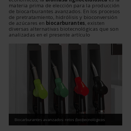
materia prima de elección para la producción
de biocarburantes avanzados. En los procesos
de pretratamiento, hidrólisis y bioconversión
de azúcares en
biocarburantes
, existen
diversas alternativas biotecnológicas que son
analizadas en el presente artículo
Biocarburantes avanzados: retos (bio)tecnológicos