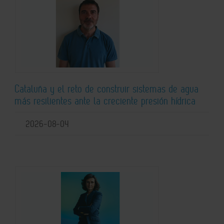
Cataluña y el reto de construir sistemas de agua
más resilientes ante la creciente presión hídrica
2026-08-04