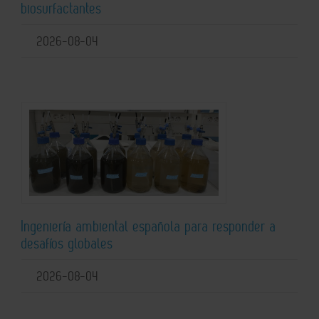
biosurfactantes
2026-08-04
Ingeniería ambiental española para responder a
desafíos globales
2026-08-04