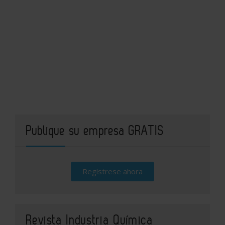
Publique su empresa GRATIS
Regístrese ahora
Revista Industria Química