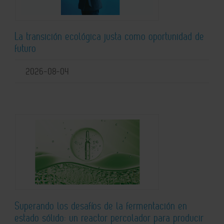
La transición ecológica justa como oportunidad de
futuro
2026-08-04
Superando los desafíos de la fermentación en
estado sólido: un reactor percolador para producir