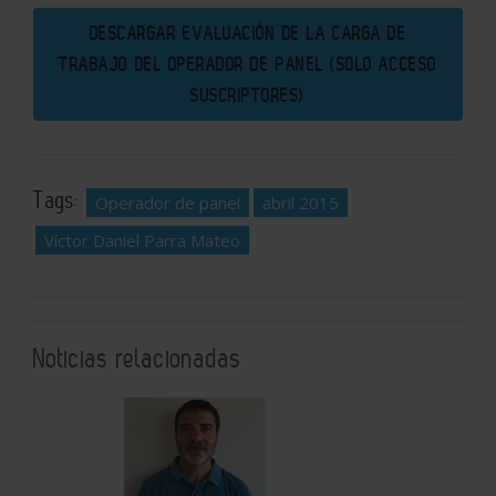
DESCARGAR EVALUACIÓN DE LA CARGA DE
TRABAJO DEL OPERADOR DE PANEL (SOLO ACCESO
SUSCRIPTORES)
Tags:
Operador de panel
abril 2015
Víctor Daniel Parra Mateo
Noticias relacionadas