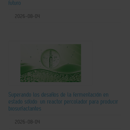
futuro
2026-08-04
Superando los desafíos de la fermentación en
estado sólido: un reactor percolador para producir
biosurfactantes
2026-08-04