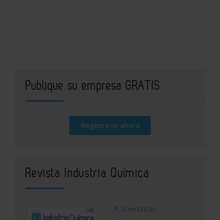
Publique su empresa GRATIS
Regístrese ahora
Revista Industria Química
Contacto