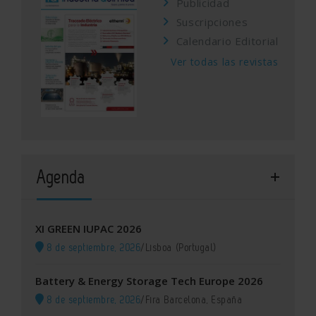
Publicidad
Suscripciones
Calendario Editorial
Ver todas las revistas
Agenda
XI GREEN IUPAC 2026
8 de septiembre, 2026
/
Lisboa (Portugal)
Battery & Energy Storage Tech Europe 2026
8 de septiembre, 2026
/
Fira Barcelona, España