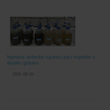
Ingeniería ambiental española para responder a
desafíos globales
2026-08-04