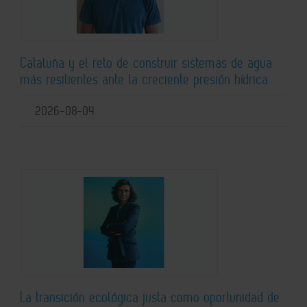
Cataluña y el reto de construir sistemas de agua
más resilientes ante la creciente presión hídrica
2026-08-04
La transición ecológica justa como oportunidad de