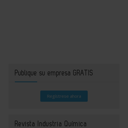
Publique su empresa GRATIS
Regístrese ahora
Revista Industria Química