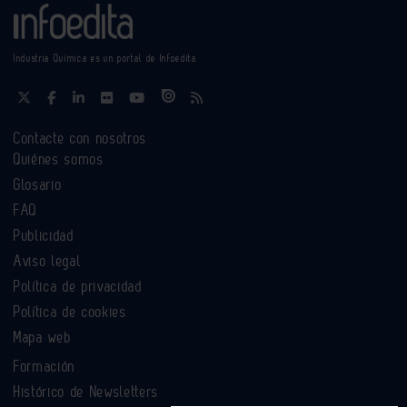
Industria Química es un portal de Infoedita
Contacte con nosotros
Quiénes somos
Glosario
FAQ
Publicidad
Aviso legal
Política de privacidad
Política de cookies
Mapa web
Formación
Histórico de Newsletters