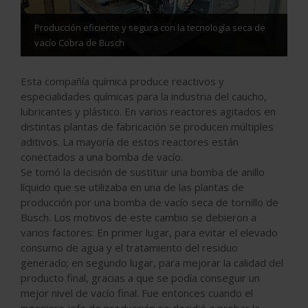
Producción eficiente y segura con la tecnología seca de
vacío Cobra de Busch
Esta compañía química produce reactivos y
especialidades químicas para la industria del caucho,
lubricantes y plástico. En varios reactores agitados en
distintas plantas de fabricación se producen múltiples
aditivos. La mayoría de estos reactores están
conectados a una bomba de vacío.
Se tomó la decisión de sustituir una bomba de anillo
líquido que se utilizaba en una de las plantas de
producción por una bomba de vacío seca de tornillo de
Busch. Los motivos de este cambio se debieron a
varios factores: En primer lugar, para evitar el elevado
consumo de agua y el tratamiento del residuo
generado; en segundo lugar, para mejorar la calidad del
producto final, gracias a que se podía conseguir un
mejor nivel de vacío final. Fue entonces cuando el