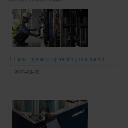
J. Huesa: ingeniería, operación y rendimiento
2026-08-05