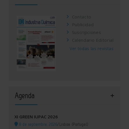
Contacto
Publicidad
Suscripciones
Calendario Editorial
Ver todas las revistas
Agenda
XI GREEN IUPAC 2026
8 de septiembre, 2026
/
Lisboa (Portugal)