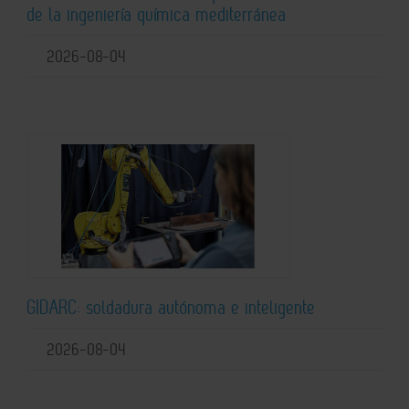
de la ingeniería química mediterránea
2026-08-04
GIDARC: soldadura autónoma e inteligente
2026-08-04