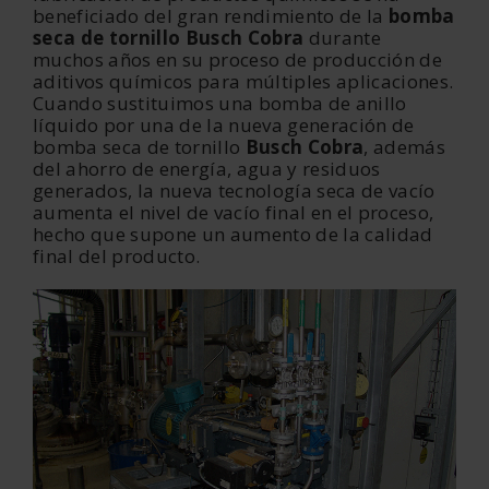
beneficiado del gran rendimiento de la
bomba
seca de tornillo Busch Cobra
durante
muchos años en su proceso de producción de
aditivos químicos para múltiples aplicaciones.
Cuando sustituimos una bomba de anillo
líquido por una de la nueva generación de
bomba seca de tornillo
Busch Cobra
, además
del ahorro de energía, agua y residuos
generados, la nueva tecnología seca de vacío
aumenta el nivel de vacío final en el proceso,
hecho que supone un aumento de la calidad
final del producto.