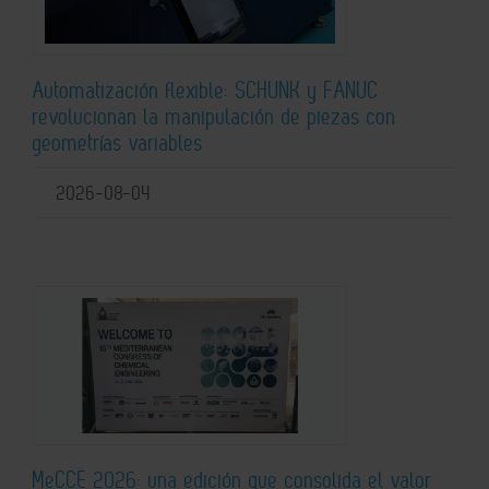
Automatización flexible: SCHUNK y FANUC
revolucionan la manipulación de piezas con
geometrías variables
2026-08-04
MeCCE 2026: una edición que consolida el valor