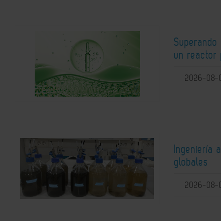
Superando l
un reactor 
2026-08-
Ingeniería 
globales
2026-08-