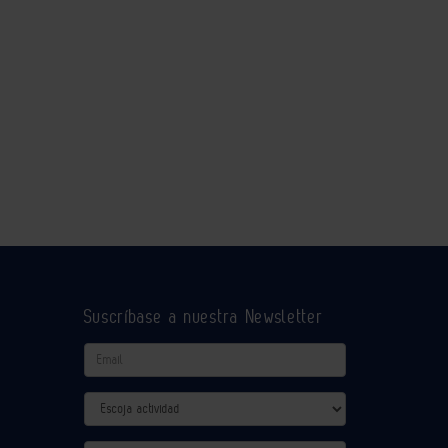
Suscríbase a nuestra Newsletter
Email
Actividad