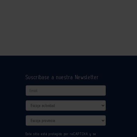
Suscríbase a nuestra Newsletter
Email
Actividad
Provincia
Este sitio está protegido por reCAPTCHA y se