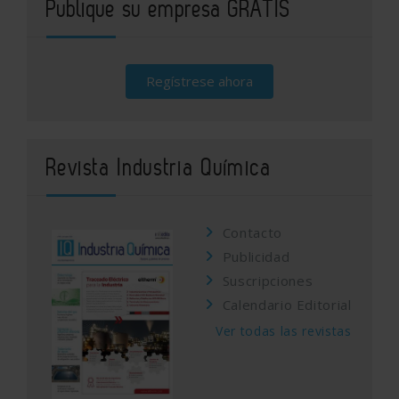
Publique su empresa GRATIS
Regístrese ahora
Revista Industria Química
Contacto
Publicidad
Suscripciones
Calendario Editorial
Ver todas las revistas