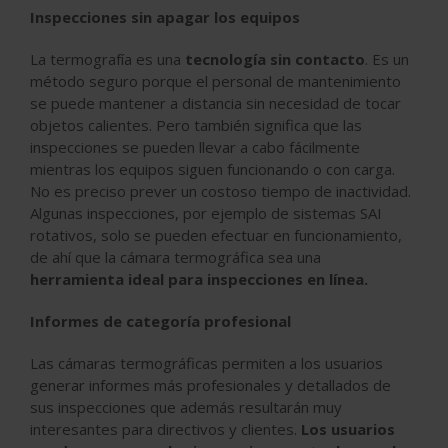
Inspecciones sin apagar los equipos
La termografía es una
tecnología sin contacto
. Es un
método seguro porque el personal de mantenimiento
se puede mantener a distancia sin necesidad de tocar
objetos calientes. Pero también significa que las
inspecciones se pueden llevar a cabo fácilmente
mientras los equipos siguen funcionando o con carga.
No es preciso prever un costoso tiempo de inactividad.
Algunas inspecciones, por ejemplo de sistemas SAI
rotativos, solo se pueden efectuar en funcionamiento,
de ahí que la cámara termográfica sea una
herramienta ideal para inspecciones en línea.
Informes de categoría profesional
Las cámaras termográficas permiten a los usuarios
generar informes más profesionales y detallados de
sus inspecciones que además resultarán muy
interesantes para directivos y clientes.
Los usuarios