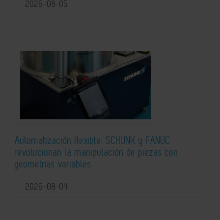
2026-08-05
Automatización flexible: SCHUNK y FANUC
revolucionan la manipulación de piezas con
geometrías variables
2026-08-04