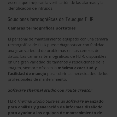
escena que mejoran la verificación de las alarmas y la
identificación de intrusos.
Soluciones termográficas de Teledyne FLIR
Cámaras termográficas portátiles
El personal de mantenimiento equipado con una cámara
termográfica de FLIR puede diagnosticar con facilidad
una gran variedad de problemas en sus centros de
datos. Las cámaras termográficas de FLIR, disponibles
en una gran variedad de tamaños y resoluciones de la
imagen, siempre ofrecen la
máxima exactitud y
facilidad de manejo
para cubrir las necesidades de los
profesionales de mantenimiento.
Software thermal studio
con
route creator
FLIR
Thermal Studio Suite
es un
software
avanzado
para análisis y generación de informes diseñado
para ayudar a los equipos de mantenimiento de