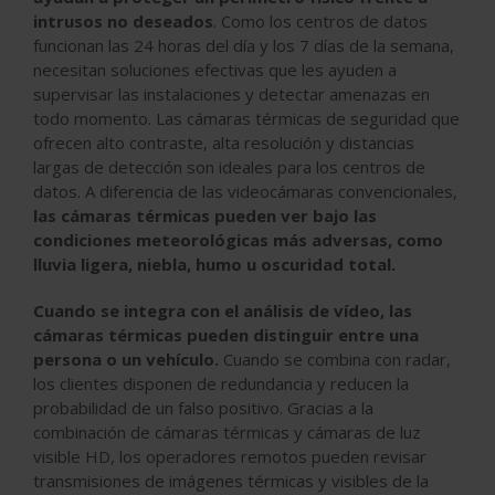
intrusos no deseados
. Como los centros de datos
funcionan las 24 horas del día y los 7 días de la semana,
necesitan soluciones efectivas que les ayuden a
supervisar las instalaciones y detectar amenazas en
todo momento. Las cámaras térmicas de seguridad que
ofrecen alto contraste, alta resolución y distancias
largas de detección son ideales para los centros de
datos. A diferencia de las videocámaras convencionales,
las cámaras térmicas pueden ver bajo las
condiciones meteorológicas más adversas, como
lluvia ligera, niebla, humo u oscuridad total.
Cuando se integra con el análisis de vídeo, las
cámaras térmicas pueden distinguir entre una
persona o un vehículo.
Cuando se combina con radar,
los clientes disponen de redundancia y reducen la
probabilidad de un falso positivo. Gracias a la
combinación de cámaras térmicas y cámaras de luz
visible HD, los operadores remotos pueden revisar
transmisiones de imágenes térmicas y visibles de la