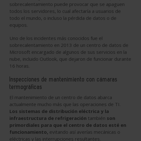
sobrecalentamiento puede provocar que se apaguen
todos los servidores, lo cual afectaría a usuarios de
todo el mundo, o incluso la pérdida de datos o de
equipos.
Uno de los incidentes más conocidos fue el
sobrecalentamiento en 2013 de un centro de datos de
Microsoft encargado de algunos de sus servicios en la
nube, incluido Outlook, que dejaron de funcionar durante
16 horas.
Inspecciones de mantenimiento con cámaras
termográficas
El mantenimiento de un centro de datos abarca
actualmente mucho más que las operaciones de TI.
Los sistemas de distribución eléctrica y la
infraestructura de refrigeración
también
son
primordiales para que el centro de datos esté en
funcionamiento,
evitando así averías mecánicas o
eléctricas y las interrupciones resultantes.