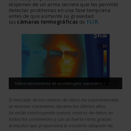
disponen de un arma secreta que les permite
detectar problemas en una fase temprana
antes de que aumente su gravedad:
las
cámaras
termográficas
de
FLIR
.
‹
›
Sobrecalentamiento de un interruptor automático
El mercado de los centros de datos ha experimentado
un enorme crecimiento durante los últimos años.
Se están construyendo nuevos centros de datos en
todos los continentes y con un fuerte ritmo gracias
al impulso que proporciona la creciente adopción de