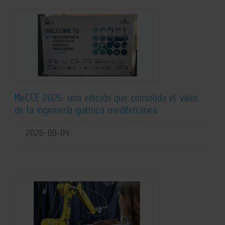
MeCCE 2026: una edición que consolida el valor
de la ingeniería química mediterránea
2026-08-04