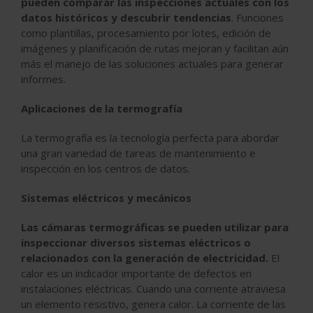
pueden comparar las inspecciones actuales con los
datos históricos y descubrir tendencias
. Funciones
como plantillas, procesamiento por lotes, edición de
imágenes y planificación de rutas mejoran y facilitan aún
más el manejo de las soluciones actuales para generar
informes.
Aplicaciones de la termografía
La termografía es la tecnología perfecta para abordar
una gran variedad de tareas de mantenimiento e
inspección en los centros de datos.
Sistemas eléctricos y mecánicos
Las cámaras termográficas se pueden utilizar para
inspeccionar diversos sistemas eléctricos o
relacionados con la generación de electricidad.
El
calor es un indicador importante de defectos en
instalaciones eléctricas. Cuando una corriente atraviesa
un elemento resistivo, genera calor. La corriente de las