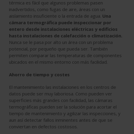
térmica es fácil que algunos problemas pasen
inadvertidos, como fugas de aire, áreas con un
aislamiento insuficiente o la entrada de agua.
Una
cámara termográfica puede inspeccionar por
entero desde instalaciones eléctricas y edificios
hasta instalaciones de calefacción o climatización.
Nunca se le pasa por alto un área con un problema
potencial, por pequeño que pueda ser. También
permiten comparar las temperaturas de componentes
ubicados en el mismo entorno con más facilidad.
Ahorro de tiempo y costes
El mantenimiento las instalaciones en los centros de
datos puede ser muy laboriosa. Como pueden ver
superficies más grandes con facilidad, las cámaras
termográficas pueden ser la solución para acortar el
tiempo de mantenimiento y agilizar las inspecciones, y
aun así detectar fallos inminentes antes de que se
conviertan en defectos costosos.