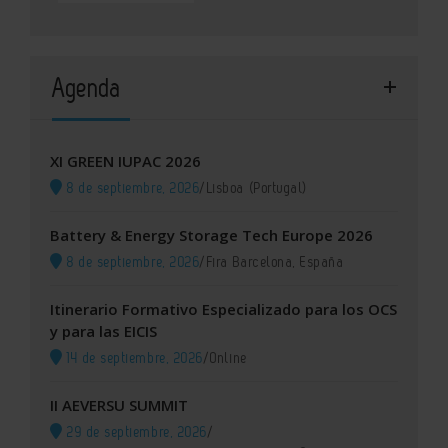
Agenda
XI GREEN IUPAC 2026
8 de septiembre, 2026
/
Lisboa (Portugal)
Battery & Energy Storage Tech Europe 2026
8 de septiembre, 2026
/
Fira Barcelona, España
Itinerario Formativo Especializado para los OCS
y para las EICIS
14 de septiembre, 2026
/
Online
II AEVERSU SUMMIT
29 de septiembre, 2026
/