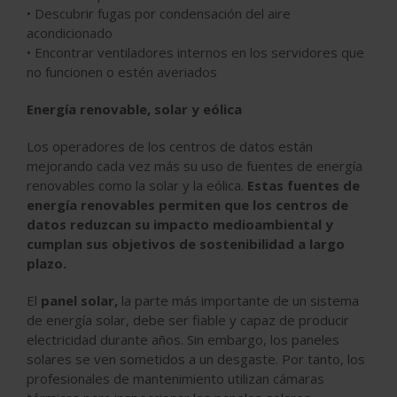
• Descubrir fugas por condensación del aire
acondicionado
• Encontrar ventiladores internos en los servidores que
no funcionen o estén averiados
Energía renovable, solar y eólica
Los operadores de los centros de datos están
mejorando cada vez más su uso de fuentes de energía
renovables como la solar y la eólica.
Estas fuentes de
energía renovables permiten que los centros de
datos reduzcan su impacto medioambiental y
cumplan sus objetivos de sostenibilidad a largo
plazo.
El
panel solar,
la parte más importante de un sistema
de energía solar, debe ser fiable y capaz de producir
electricidad durante años. Sin embargo, los paneles
solares se ven sometidos a un desgaste. Por tanto, los
profesionales de mantenimiento utilizan cámaras