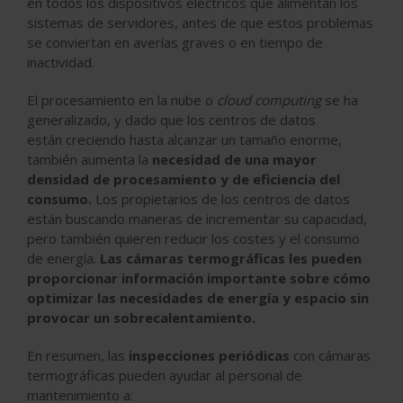
en todos los dispositivos eléctricos que alimentan los
sistemas de servidores, antes de que estos problemas
se conviertan en averías graves o en tiempo de
inactividad.
El procesamiento en la nube o
cloud computing
se ha
generalizado, y dado que los centros de datos
están creciendo hasta alcanzar un tamaño enorme,
también aumenta la
necesidad de una mayor
densidad de procesamiento y de eficiencia del
consumo.
Los propietarios de los centros de datos
están buscando maneras de incrementar su capacidad,
pero también quieren reducir los costes y el consumo
de energía.
Las cámaras termográficas les pueden
proporcionar información importante sobre cómo
optimizar las necesidades de energía y espacio sin
provocar un sobrecalentamiento.
En resumen, las
inspecciones periódicas
con cámaras
termográficas pueden ayudar al personal de
mantenimiento a: