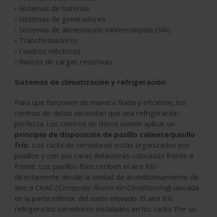
• Sistemas de baterías
• Sistemas de generadores
• Sistemas de alimentación ininterrumpida (SAI)
• Transformadores
• Cuadros eléctricos
• Bancos de cargas resistivas
Sistemas de climatización y refrigeración
Para que funcionen de manera fluida y eficiente, los
centros de datos necesitan que una refrigeración
perfecta. Los centros de datos suelen aplicar un
principio de disposición de pasillo caliente/pasillo
frío.
Los
racks
de servidores están organizados por
pasillos y con sus caras delanteras colocadas frente a
frente. Los pasillos fríos reciben el aire frío
directamente desde la unidad de acondicionamiento de
aire o CRAC (
Computer Room Air-Conditioning
) ubicada
en la parte inferior del suelo elevado. El aire frío
refrigera los servidores instalados en los
racks
. Por su