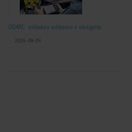
GIDARC: soldadura autónoma e inteligente
2026-08-04