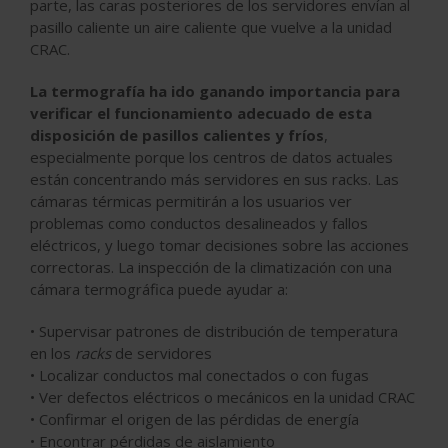
parte, las caras posteriores de los servidores envían al
pasillo caliente un aire caliente que vuelve a la unidad
CRAC.
La termografía ha ido ganando importancia para
verificar el funcionamiento adecuado de esta
disposición de pasillos calientes y fríos
,
especialmente porque los centros de datos actuales
están concentrando más servidores en sus racks. Las
cámaras térmicas permitirán a los usuarios ver
problemas como conductos desalineados y fallos
eléctricos, y luego tomar decisiones sobre las acciones
correctoras. La inspección de la climatización con una
cámara termográfica puede ayudar a:
• Supervisar patrones de distribución de temperatura
en los
racks
de servidores
• Localizar conductos mal conectados o con fugas
• Ver defectos eléctricos o mecánicos en la unidad CRAC
• Confirmar el origen de las pérdidas de energía
• Encontrar pérdidas de aislamiento