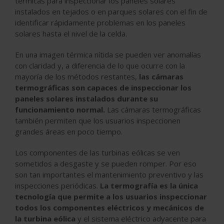
térmicas para inspeccionar los paneles solares
instalados en tejados o en parques solares con el fin de
identificar rápidamente problemas en los paneles
solares hasta el nivel de la celda.
En una imagen térmica nítida se pueden ver anomalías
con claridad y, a diferencia de lo que ocurre con la
mayoría de los métodos restantes,
las cámaras
termográficas son capaces de inspeccionar los
paneles solares instalados durante su
funcionamiento normal.
Las cámaras termográficas
también permiten que los usuarios inspeccionen
grandes áreas en poco tiempo.
Los componentes de las turbinas eólicas se ven
sometidos a desgaste y se pueden romper. Por eso
son tan importantes el mantenimiento preventivo y las
inspecciones periódicas.
La termografía es la única
tecnología que permite a los usuarios inspeccionar
todos los componentes eléctricos y mecánicos de
la turbina eólica
y el sistema eléctrico adyacente para