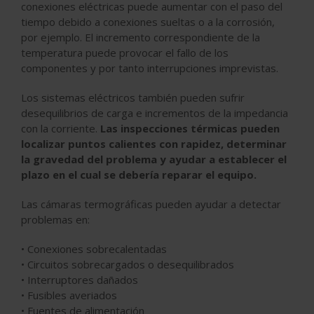
conexiones eléctricas puede aumentar con el paso del
tiempo debido a conexiones sueltas o a la corrosión,
por ejemplo. El incremento correspondiente de la
temperatura puede provocar el fallo de los
componentes y por tanto interrupciones imprevistas.
Los sistemas eléctricos también pueden sufrir
desequilibrios de carga e incrementos de la impedancia
con la corriente.
Las inspecciones térmicas pueden
localizar puntos calientes con rapidez, determinar
la gravedad del problema y ayudar a establecer el
plazo en el cual se debería reparar el equipo.
Las cámaras termográficas pueden ayudar a detectar
problemas en:
• Conexiones sobrecalentadas
• Circuitos sobrecargados o desequilibrados
• Interruptores dañados
• Fusibles averiados
• Fuentes de alimentación