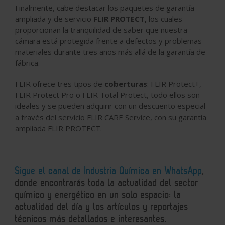
Finalmente, cabe destacar los paquetes de garantía
ampliada y de servicio
FLIR PROTECT,
los cuales
proporcionan la tranquilidad de saber que nuestra
cámara está protegida frente a defectos y problemas
materiales durante tres años más allá de la garantía de
fábrica.
FLIR ofrece tres tipos de
coberturas
: FLIR Protect+,
FLIR Protect Pro o FLIR Total Protect, todo ellos son
ideales y se pueden adquirir con un descuento especial
a través del servicio FLIR CARE Service, con su garantía
ampliada FLIR PROTECT.
Sigue el canal de Industria Química en WhatsApp
,
donde encontrarás toda la actualidad del sector
químico y energético en un solo espacio: la
actualidad del día y los artículos y reportajes
técnicos más detallados e interesantes.