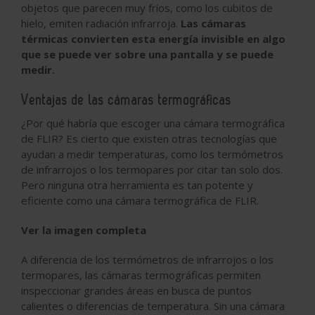
objetos que parecen muy fríos, como los cubitos de
hielo, emiten radiación infrarroja.
Las cámaras
térmicas convierten esta energía invisible en algo
que se puede ver sobre una pantalla y se puede
medir.
Ventajas de las cámaras termográficas
¿Por qué habría que escoger una cámara termográfica
de FLIR? Es cierto que existen otras tecnologías que
ayudan a medir temperaturas, como los termómetros
de infrarrojos o los termopares por citar tan solo dos.
Pero ninguna otra herramienta es tan potente y
eficiente como una cámara termográfica de FLIR.
Ver la imagen completa
A diferencia de los termómetros de infrarrojos o los
termopares, las cámaras termográficas permiten
inspeccionar grandes áreas en busca de puntos
calientes o diferencias de temperatura. Sin una cámara