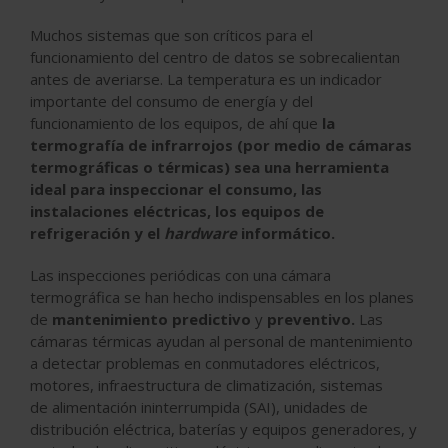
Muchos sistemas que son críticos para el
funcionamiento del centro de datos se sobrecalientan
antes de averiarse. La temperatura es un indicador
importante del consumo de energía y del
funcionamiento de los equipos, de ahí que
la
termografía de infrarrojos (por medio de cámaras
termográficas o térmicas) sea una herramienta
ideal para inspeccionar el consumo, las
instalaciones eléctricas, los equipos de
refrigeración y el
hardware
informático.
Las inspecciones periódicas con una cámara
termográfica se han hecho indispensables en los planes
de
mantenimiento predictivo
y
preventivo.
Las
cámaras térmicas ayudan al personal de mantenimiento
a detectar problemas en conmutadores eléctricos,
motores, infraestructura de climatización, sistemas
de alimentación ininterrumpida (SAI), unidades de
distribución eléctrica, baterías y equipos generadores, y