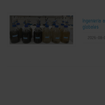
Ingeniería 
globales
2026-08-