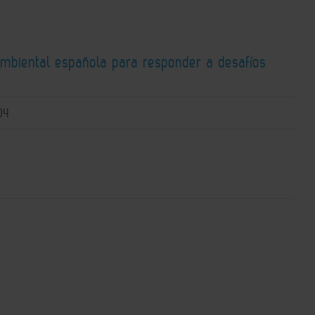
ambiental española para responder a desafíos
04