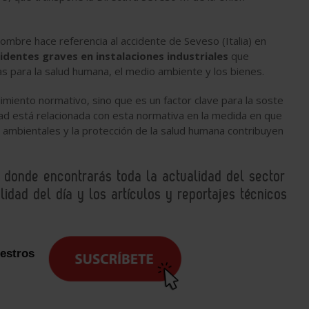
nombre hace referencia al accidente de Seveso (Italia) en
identes graves en instalaciones industriales
que
s para la salud humana, el medio ambiente y los bienes.
imiento normativo, sino que es un factor clave para la soste
idad está relacionada con esta normativa en la medida en que
s ambientales y la protección de la salud humana contribuyen
, donde encontrarás toda la actualidad del sector
idad del día y los artículos y reportajes técnicos
uestros