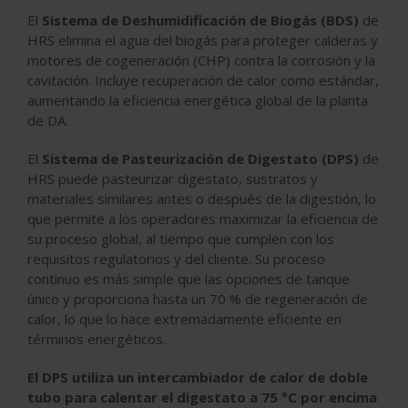
El
Sistema de Deshumidificación de Biogás (BDS)
de
HRS elimina el agua del biogás para proteger calderas y
motores de cogeneración (CHP) contra la corrosión y la
cavitación. Incluye recuperación de calor como estándar,
aumentando la eficiencia energética global de la planta
de DA.
El
Sistema de Pasteurización de Digestato (DPS)
de
HRS puede pasteurizar digestato, sustratos y
materiales similares antes o después de la digestión, lo
que permite a los operadores maximizar la eficiencia de
su proceso global, al tiempo que cumplen con los
requisitos regulatorios y del cliente. Su proceso
continuo es más simple que las opciones de tanque
único y proporciona hasta un 70 % de regeneración de
calor, lo que lo hace extremadamente eficiente en
términos energéticos.
El DPS utiliza un intercambiador de calor de doble
tubo para calentar el digestato a 75 °C por encima