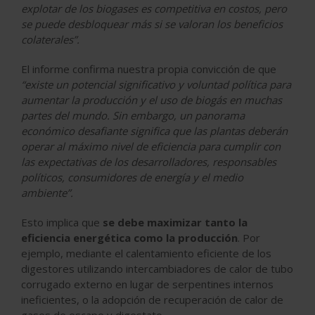
explotar de los biogases es competitiva en costos, pero
se puede desbloquear más si se valoran los beneficios
colaterales”.
El informe confirma nuestra propia convicción de que
“existe un potencial significativo y voluntad política para
aumentar la producción y el uso de biogás en muchas
partes del mundo. Sin embargo, un panorama
económico desafiante significa que las plantas deberán
operar al máximo nivel de eficiencia para cumplir con
las expectativas de los desarrolladores, responsables
políticos, consumidores de energía y el medio
ambiente”.
Esto implica que
se debe maximizar tanto la
eficiencia energética como la producción
. Por
ejemplo, mediante el calentamiento eficiente de los
digestores utilizando intercambiadores de calor de tubo
corrugado externo en lugar de serpentines internos
ineficientes, o la adopción de recuperación de calor de