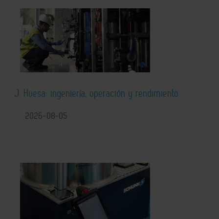
J. Huesa: ingeniería, operación y rendimiento
2026-08-05