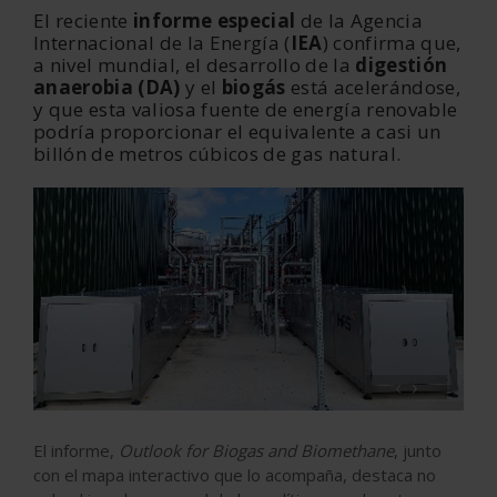
El reciente
informe especial
de la Agencia
Internacional de la Energía (
IEA
) confirma que,
a nivel mundial, el desarrollo de la
digestión
anaerobia (DA)
y el
biogás
está acelerándose,
y que esta valiosa fuente de energía renovable
podría proporcionar el equivalente a casi un
billón de metros cúbicos de gas natural.
‹
›
El informe,
Outlook for Biogas and Biomethane
, junto
con el mapa interactivo que lo acompaña, destaca no