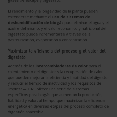
gases de escape y digestato.
El rendimiento y la longevidad de la planta pueden
extenderse mediante el
uso de sistemas de
deshumidificación de biogás
para eliminar el agua y el
azufre del mismo, y el valor económico y nutricional del
digestato puede incrementarse a través de la
pasteurización, evaporación y concentración.
Maximizar la eficiencia del proceso y el valor del
digestato
Además de los
intercambiadores de calor
para el
calentamiento del digestor y la recuperación de calor —
que pueden mejorar la eficiencia y fiabilidad del digestor
y reducir el tiempo de inactividad y los requisitos de
limpieza— HRS ofrece una serie de sistemas
específicos para biogás que aumentan la producción,
fiabilidad y valor, al tiempo que maximizan la eficiencia
energética en diversas etapas del proceso completo de
digestión anaerobia.