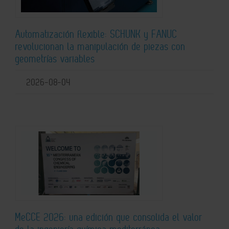
Automatización flexible: SCHUNK y FANUC
revolucionan la manipulación de piezas con
geometrías variables
2026-08-04
MeCCE 2026: una edición que consolida el valor