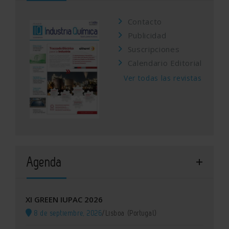
Contacto
Publicidad
Suscripciones
Calendario Editorial
Ver todas las revistas
Agenda
XI GREEN IUPAC 2026
8 de septiembre, 2026
/
Lisboa (Portugal)