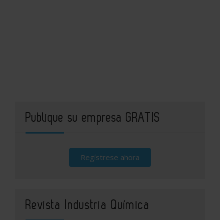
Publique su empresa GRATIS
Regístrese ahora
Revista Industria Química