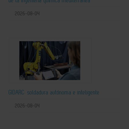
de la ingeniería química mediterránea
2026-08-04
GIDARC: soldadura autónoma e inteligente
2026-08-04