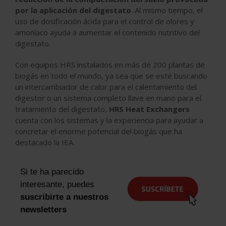
por la aplicación del digestato
. Al mismo tiempo, el
uso de dosificación ácida para el control de olores y
amoníaco ayuda a aumentar el contenido nutritivo del
digestato.
Con equipos HRS instalados en más de 200 plantas de
biogás en todo el mundo, ya sea que se esté buscando
un intercambiador de calor para el calentamiento del
digestor o un sistema completo llave en mano para el
tratamiento del digestato,
HRS Heat Exchangers
cuenta con los sistemas y la experiencia para ayudar a
concretar el enorme potencial del biogás que ha
destacado la IEA.
Si te ha parecido
interesante, puedes
suscribirte a nuestros
newsletters