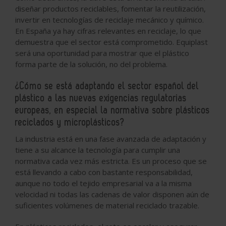
diseñar productos reciclables, fomentar la reutilización,
invertir en tecnologías de reciclaje mecánico y químico.
En España ya hay cifras relevantes en reciclaje, lo que
demuestra que el sector está comprometido. Equiplast
será una oportunidad para mostrar que el plástico
forma parte de la solución, no del problema.
¿Cómo se está adaptando el sector español del
plástico a las nuevas exigencias regulatorias
europeas, en especial la normativa sobre plásticos
reciclados y microplásticos?
La industria está en una fase avanzada de adaptación y
tiene a su alcance la tecnología para cumplir una
normativa cada vez más estricta. Es un proceso que se
está llevando a cabo con bastante responsabilidad,
aunque no todo el tejido empresarial va a la misma
velocidad ni todas las cadenas de valor disponen aún de
suficientes volúmenes de material reciclado trazable.