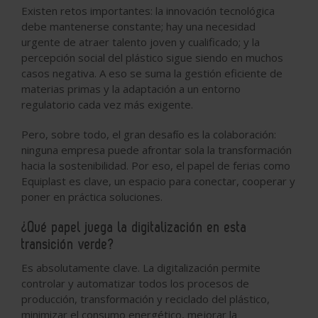
Existen retos importantes: la innovación tecnológica
debe mantenerse constante; hay una necesidad
urgente de atraer talento joven y cualificado; y la
percepción social del plástico sigue siendo en muchos
casos negativa. A eso se suma la gestión eficiente de
materias primas y la adaptación a un entorno
regulatorio cada vez más exigente.
Pero, sobre todo, el gran desafío es la colaboración:
ninguna empresa puede afrontar sola la transformación
hacia la sostenibilidad. Por eso, el papel de ferias como
Equiplast es clave, un espacio para conectar, cooperar y
poner en práctica soluciones.
¿Qué papel juega la digitalización en esta
transición verde?
Es absolutamente clave. La digitalización permite
controlar y automatizar todos los procesos de
producción, transformación y reciclado del plástico,
minimizar el consumo energético, mejorar la