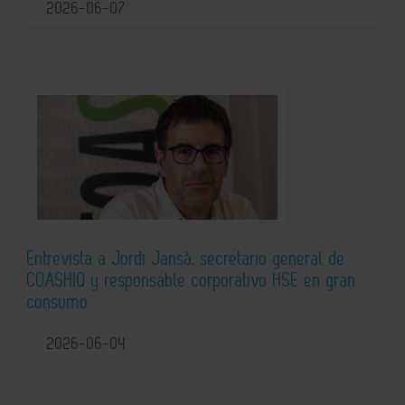
2026-06-07
Entrevista a Jordi Jansà, secretario general de
COASHIQ y responsable corporativo HSE en gran
consumo
2026-06-04