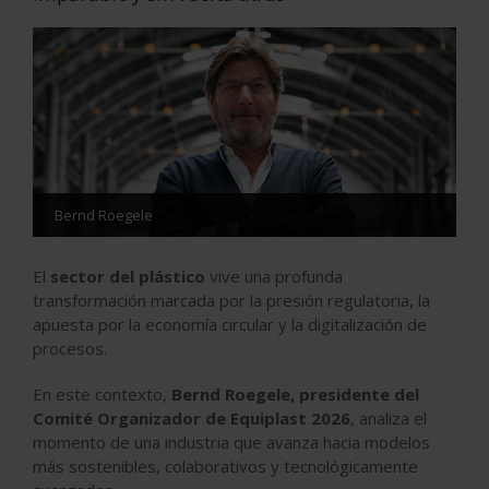
Bernd Roegele
El
sector del plástico
vive una profunda
transformación marcada por la presión regulatoria, la
apuesta por la economía circular y la digitalización de
procesos.
En este contexto,
Bernd Roegele, presidente del
Comité Organizador de Equiplast 2026
, analiza el
momento de una industria que avanza hacia modelos
más sostenibles, colaborativos y tecnológicamente