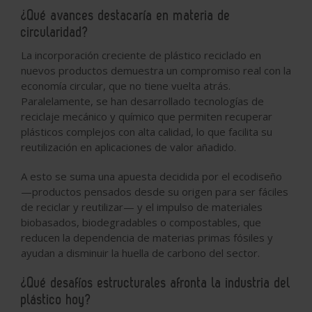
¿Qué avances destacaría en materia de
circularidad?
La incorporación creciente de plástico reciclado en
nuevos productos demuestra un compromiso real con la
economía circular, que no tiene vuelta atrás.
Paralelamente, se han desarrollado tecnologías de
reciclaje mecánico y químico que permiten recuperar
plásticos complejos con alta calidad, lo que facilita su
reutilización en aplicaciones de valor añadido.
A esto se suma una apuesta decidida por el ecodiseño
—productos pensados desde su origen para ser fáciles
de reciclar y reutilizar— y el impulso de materiales
biobasados, biodegradables o compostables, que
reducen la dependencia de materias primas fósiles y
ayudan a disminuir la huella de carbono del sector.
¿Qué desafíos estructurales afronta la industria del
plástico hoy?