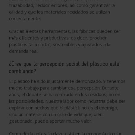
trazabilidad, reducir errores, así como garantizar la
calidad y que los materiales reciclados se utilizan
correctamente.
Gracias a estas herramientas, las fábricas pueden ser
más eficientes y productivas; es decir, producir
plásticos “a la carta”, sostenibles y ajustados a la
demanda real.
¿Cree que la percepción social del plástico está
cambiando?
El plástico ha sido injustamente demonizado. Y tenemos
mucho trabajo para cambiar esa percepción. Durante
años, el debate se ha centrado en los residuos, no en
las posibilidades. Nuestra labor como industria debe ser
explicar con hechos que el plástico no es el enemigo,
sino un material con un ciclo de vida que, bien
gestionado, puede aportar mucho valor.
Como decía antes, la clave está en la economía circular: