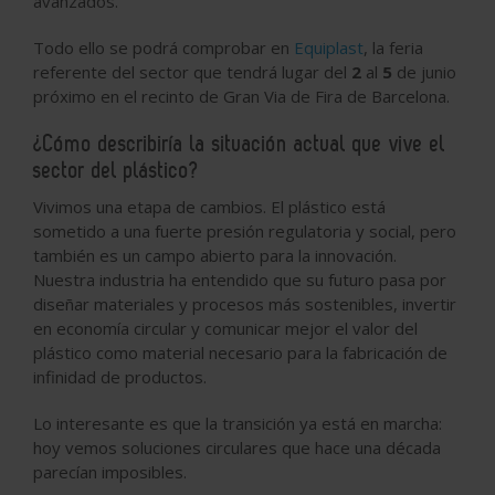
avanzados.
Todo ello se podrá comprobar en
Equiplast
, la feria
referente del sector que tendrá lugar del
2
al
5
de junio
próximo en el recinto de Gran Via de Fira de Barcelona.
¿Cómo describiría la situación actual que vive el
sector del plástico?
Vivimos una etapa de cambios. El plástico está
sometido a una fuerte presión regulatoria y social, pero
también es un campo abierto para la innovación.
Nuestra industria ha entendido que su futuro pasa por
diseñar materiales y procesos más sostenibles, invertir
en economía circular y comunicar mejor el valor del
plástico como material necesario para la fabricación de
infinidad de productos.
Lo interesante es que la transición ya está en marcha:
hoy vemos soluciones circulares que hace una década
parecían imposibles.