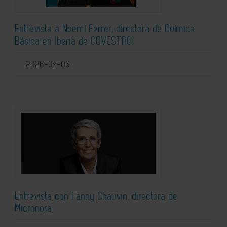
Entrevista a Noemí Ferrer, directora de Química
Básica en Iberia de COVESTRO
2026-07-06
Entrevista con Fanny Chauvin, directora de
Micronora