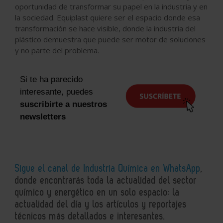
oportunidad de transformar su papel en la industria y en
la sociedad. Equiplast quiere ser el espacio donde esa
transformación se hace visible, donde la industria del
plástico demuestra que puede ser motor de soluciones
y no parte del problema.
Si te ha parecido
interesante, puedes
suscribirte a nuestros
newsletters
Sigue el canal de Industria Química en WhatsApp
,
donde encontrarás toda la actualidad del sector
químico y energético en un solo espacio: la
actualidad del día y los artículos y reportajes
técnicos más detallados e interesantes.