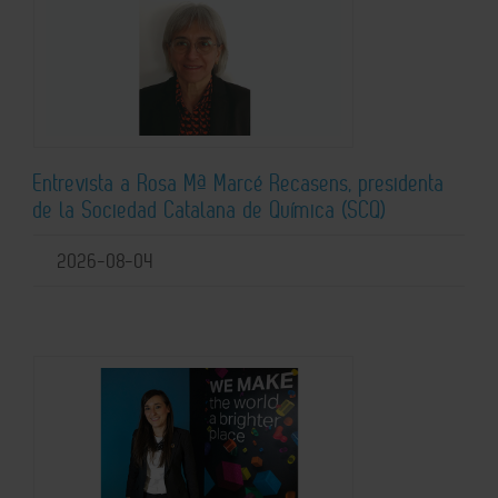
Entrevista a Rosa Mª Marcé Recasens, presidenta
de la Sociedad Catalana de Química (SCQ)
2026-08-04