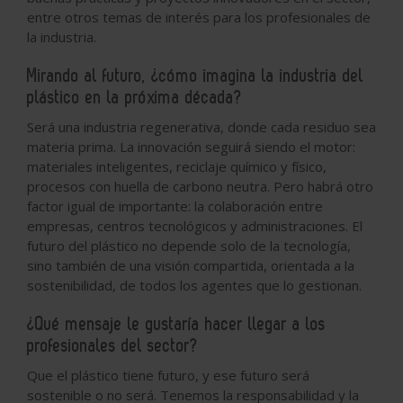
entre otros temas de interés para los profesionales de
la industria.
Mirando al futuro, ¿cómo imagina la industria del
plástico en la próxima década?
Será una industria regenerativa, donde cada residuo sea
materia prima. La innovación seguirá siendo el motor:
materiales inteligentes, reciclaje químico y físico,
procesos con huella de carbono neutra. Pero habrá otro
factor igual de importante: la colaboración entre
empresas, centros tecnológicos y administraciones. El
futuro del plástico no depende solo de la tecnología,
sino también de una visión compartida, orientada a la
sostenibilidad, de todos los agentes que lo gestionan.
¿Qué mensaje le gustaría hacer llegar a los
profesionales del sector?
Que el plástico tiene futuro, y ese futuro será
sostenible o no será. Tenemos la responsabilidad y la