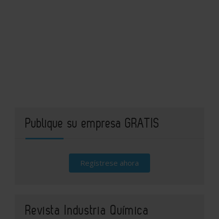
Publique su empresa GRATIS
Regístrese ahora
Revista Industria Química