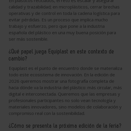
En plásticos reciclados, el reto es escalar y asegurar
calidad y trazabilidad; en microplásticos, cerrar brechas
operativas y de control en toda la cadena logística para
evitar pérdidas. Es un proceso que implica mucho
trabajo y esfuerzo, pero que pone a la industria
española del plástico en una muy buena posición para
ser más sostenible.
¿Qué papel juega Equiplast en este contexto de
cambio?
Equiplast es el punto de encuentro donde se materializa
todo este ecosistema de innovación. En la edición de
2026 queremos mostrar una fotografía completa de
hacia dónde va la industria del plástico: más circular, más
digital e interconectada. Queremos que las empresas y
profesionales participantes no solo vean tecnología y
materiales innovadores, sino modelos de colaboración y
compromiso real con la sostenibilidad.
¿Cómo se presenta la próxima edición de la feria?