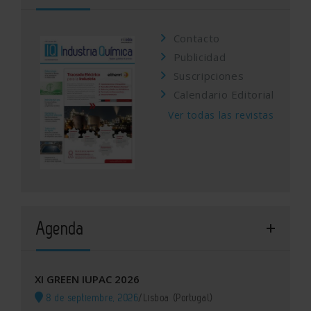
Contacto
Publicidad
Suscripciones
Calendario Editorial
Ver todas las revistas
Agenda
XI GREEN IUPAC 2026
8 de septiembre, 2026
/
Lisboa (Portugal)