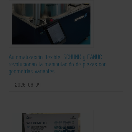
Automatización flexible: SCHUNK y FANUC
revolucionan la manipulación de piezas con
geometrías variables
2026-08-04