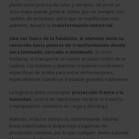
planificación precisa de rutas y tiempos. Un error en
esta etapa puede generar daños que no siempre son
visibles de inmediato, pero que se manifiestan más
adelante durante la
transformación industrial.
Una vez fuera de la fundición, el aluminio inicia su
recorrido hacia plantas de transformación donde
será laminado, cortado o moldeado
. En esta
instancia, el transporte se vuelve un punto crítico de la
cadena. Las bobinas y planchas requieren
condiciones
específicas
de estiba para evitar deformaciones,
especialmente cuando se trasladan grandes volúmenes.
La logística debe contemplar
protección frente a la
humedad,
control de vibraciones durante el trayecto
y
manipulación
cuidadosa en carga y descarga.
Además, el
factor tiempo
es determinante. Muchas
líneas industriales trabajan bajo esquemas de
producción continua, por lo que cualquier demora puede