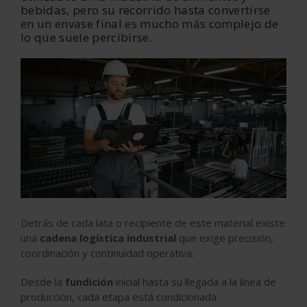
bebidas, pero su recorrido hasta convertirse
en un
envase final
es mucho más complejo de
lo que suele percibirse.
‹
›
Detrás de cada lata o recipiente de este material existe
una
cadena logística industrial
que exige precisión,
coordinación y continuidad operativa.
Desde la
fundición
inicial hasta su llegada a la línea de
producción, cada etapa está condicionada