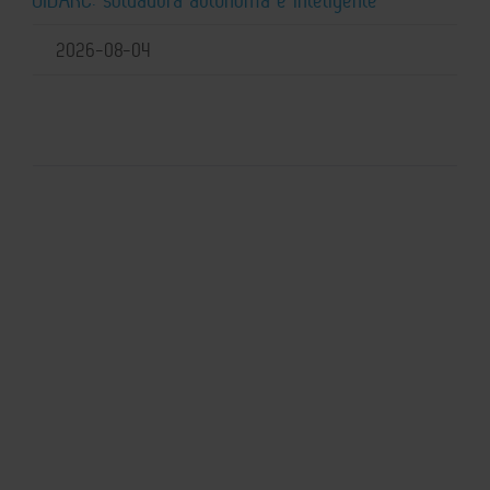
2026-08-04