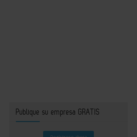
Publique su empresa GRATIS
Regístrese ahora