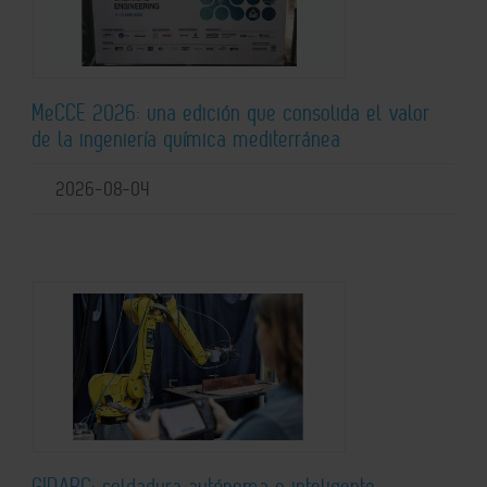
MeCCE 2026: una edición que consolida el valor
de la ingeniería química mediterránea
2026-08-04
GIDARC: soldadura autónoma e inteligente