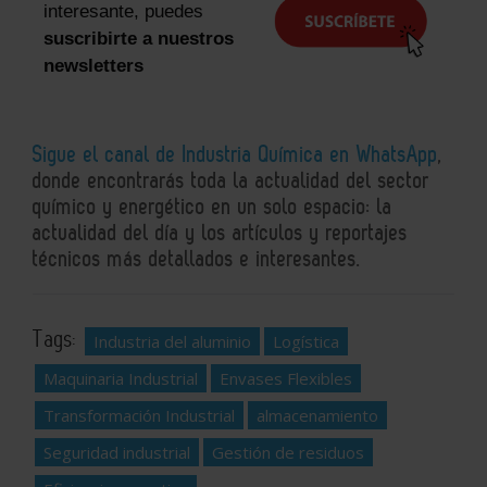
interesante, puedes
suscribirte a nuestros
newsletters
Sigue el canal de Industria Química en WhatsApp
,
donde encontrarás toda la actualidad del sector
químico y energético en un solo espacio: la
actualidad del día y los artículos y reportajes
técnicos más detallados e interesantes.
Tags:
Industria del aluminio
Logística
Maquinaria Industrial
Envases Flexibles
Transformación Industrial
almacenamiento
Seguridad industrial
Gestión de residuos