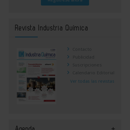
Revista Industria Química
Contacto
Publicidad
Suscripciones
Calendario Editorial
Ver todas las revistas
Agenda