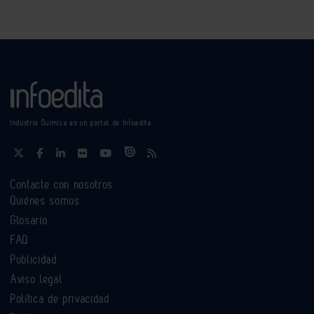
Industria Química es un portal de Infoedita
Contacte con nosotros
Quiénes somos
Glosario
FAQ
Publicidad
Aviso legal
Política de privacidad