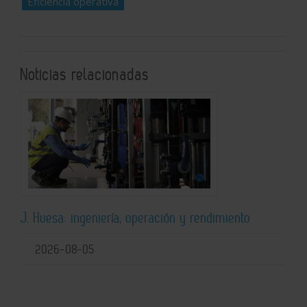
Eficiencia operativa
Noticias relacionadas
J. Huesa: ingeniería, operación y rendimiento
2026-08-05