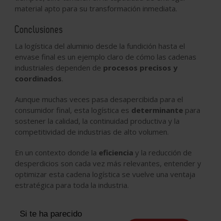
material apto para su transformación inmediata
.
Conclusiones
La logística del aluminio desde la fundición hasta el
envase final es un ejemplo claro de cómo las cadenas
industriales dependen de
procesos precisos y
coordinados
.
Aunque muchas veces pasa desapercibida para el
consumidor final, esta logística es
determinante
para
sostener la calidad, la continuidad productiva y la
competitividad de industrias de alto volumen.
En un contexto donde la
eficiencia
y la reducción de
desperdicios son cada vez más relevantes, entender y
optimizar esta cadena logística se vuelve una ventaja
estratégica para toda la industria.
Si te ha parecido