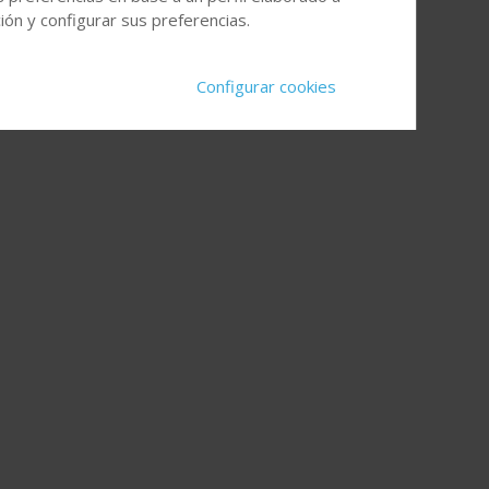
ón y configurar sus preferencias.
Configurar cookies