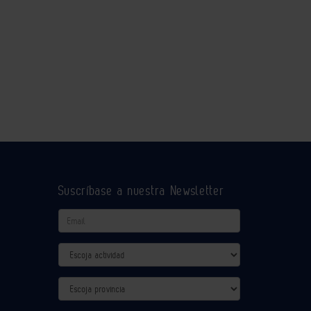
Suscríbase a nuestra Newsletter
Email
Actividad
Provincia