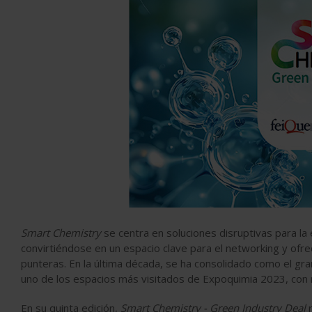
Smart Chemistry
se centra en soluciones disruptivas para la
convirtiéndose en un espacio clave para el networking y ofrec
punteras. En la última década, se ha consolidado como el gra
uno de los espacios más visitados de Expoquimia 2023, con 
En su quinta edición,
Smart Chemistry - Green Industry Deal