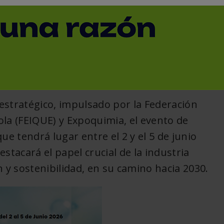
industrial
< Volver
estratégico, impulsado por la Federación
la (FEIQUE) y Expoquimia, el evento de
ue tendrá lugar entre el 2 y el 5 de junio
estacará el papel crucial de la industria
 y sostenibilidad, en su camino hacia 2030.