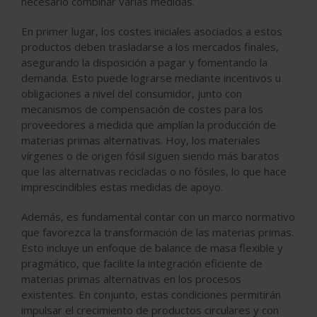
necesario combinar varias medidas.
En primer lugar, los costes iniciales asociados a estos
productos deben trasladarse a los mercados finales,
asegurando la disposición a pagar y fomentando la
demanda. Esto puede lograrse mediante incentivos u
obligaciones a nivel del consumidor, junto con
mecanismos de compensación de costes para los
proveedores a medida que amplían la producción de
materias primas alternativas. Hoy, los materiales
vírgenes o de origen fósil siguen siendo más baratos
que las alternativas recicladas o no fósiles, lo que hace
imprescindibles estas medidas de apoyo.
Además, es fundamental contar con un marco normativo
que favorezca la transformación de las materias primas.
Esto incluye un enfoque de balance de masa flexible y
pragmático, que facilite la integración eficiente de
materias primas alternativas en los procesos
existentes. En conjunto, estas condiciones permitirán
impulsar el crecimiento de productos circulares y con