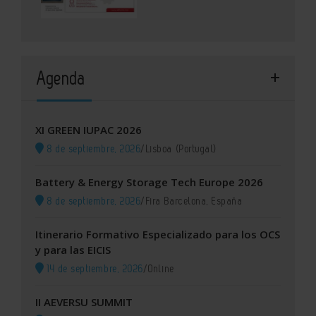
Agenda
XI GREEN IUPAC 2026
8 de septiembre, 2026
/
Lisboa (Portugal)
Battery & Energy Storage Tech Europe 2026
8 de septiembre, 2026
/
Fira Barcelona, España
Itinerario Formativo Especializado para los OCS
y para las EICIS
14 de septiembre, 2026
/
Online
II AEVERSU SUMMIT