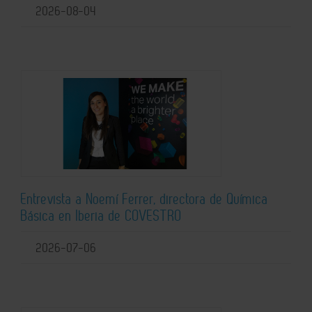
2026-08-04
Entrevista a Noemí Ferrer, directora de Química
Básica en Iberia de COVESTRO
2026-07-06