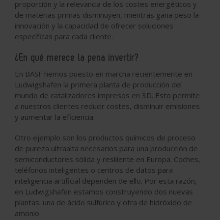
proporción y la relevancia de los costes energéticos y
de materias primas disminuyen, mientras gana peso la
innovación y la capacidad de ofrecer soluciones
específicas para cada cliente.
¿En qué merece la pena invertir?
En BASF hemos puesto en marcha recientemente en
Ludwigshafen la primera planta de producción del
mundo de catalizadores impresos en 3D. Esto permite
a nuestros clientes reducir costes, disminuir emisiones
y aumentar la eficiencia.
Otro ejemplo son los productos químicos de proceso
de pureza ultraalta necesarios para una producción de
semiconductores sólida y resiliente en Europa. Coches,
teléfonos inteligentes o centros de datos para
inteligencia artificial dependen de ello. Por esta razón,
en Ludwigshafen estamos construyendo dos nuevas
plantas: una de ácido sulfúrico y otra de hidróxido de
amonio.