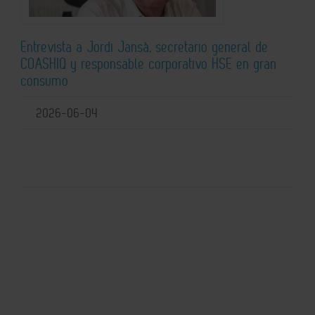
Entrevista a Jordi Jansà, secretario general de
COASHIQ y responsable corporativo HSE en gran
consumo
2026-06-04