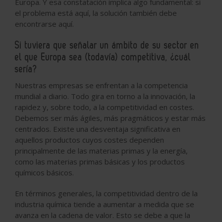
Europa. Y esa constatación implica algo fundamental: si
el problema está aquí, la solución también debe
encontrarse aquí.
Si tuviera que señalar un ámbito de su sector en
el que Europa sea (todavía) competitiva, ¿cuál
sería?
Nuestras empresas se enfrentan a la competencia
mundial a diario. Todo gira en torno a la innovación, la
rapidez y, sobre todo, a la competitividad en costes.
Debemos ser más ágiles, más pragmáticos y estar más
centrados. Existe una desventaja significativa en
aquellos productos cuyos costes dependen
principalmente de las materias primas y la energía,
como las materias primas básicas y los productos
químicos básicos.
En términos generales, la competitividad dentro de la
industria química tiende a aumentar a medida que se
avanza en la cadena de valor. Esto se debe a que la