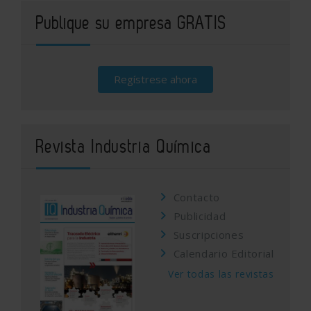
Publique su empresa GRATIS
Regístrese ahora
Revista Industria Química
Contacto
Publicidad
Suscripciones
Calendario Editorial
Ver todas las revistas