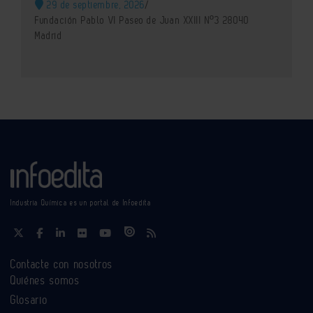
29 de septiembre, 2026
/
Fundación Pablo VI Paseo de Juan XXIII Nº3 28040
Madrid
Industria Química es un portal de Infoedita
Contacte con nosotros
Quiénes somos
Glosario