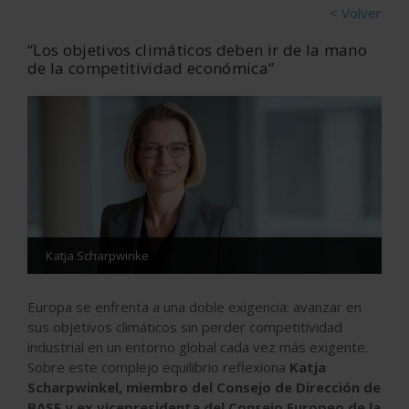
< Volver
“Los objetivos climáticos deben ir de la mano
de la competitividad económica”
Katja Scharpwinke
Europa se enfrenta a una doble exigencia: avanzar en
sus objetivos climáticos sin perder competitividad
industrial en un entorno global cada vez más exigente.
Sobre este complejo equilibrio reflexiona
Katja
Scharpwinkel, miembro del Consejo de Dirección de
BASF y ex vicepresidenta del Consejo Europeo de la