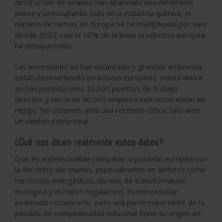
destrucción de empleo han alcanzado una dimensión
nueva y preocupante. Solo en la industria química, el
número de cierres en Europa se ha multiplicado por seis
desde 2022: casi el 10 % de la base productiva europea
ha desaparecido.
Las inversiones se han estancado y grandes empresas
están desinvirtiendo en activos europeos. Hasta ahora
se han perdido unos 20.000 puestos de trabajo
directos y cerca de 90.000 empleos indirectos están en
riesgo. No estamos ante una recesión cíclica, sino ante
un cambio estructural.
¿Qué nos dicen realmente estos datos?
Que es imprescindible comparar la posición europea con
la del resto del mundo, especialmente en ámbitos como
los costes energéticos, las vías de transformación
ecológica y el marco regulatorio. Puede resultar
incómodo reconocerlo, pero una parte importante de la
pérdida de competitividad industrial tiene su origen en