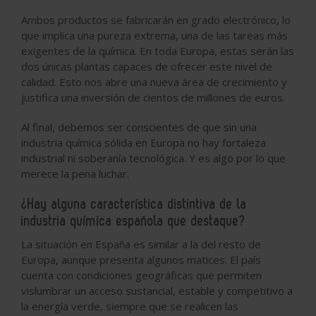
Ambos productos se fabricarán en grado electrónico, lo
que implica una pureza extrema, una de las tareas más
exigentes de la química. En toda Europa, estas serán las
dos únicas plantas capaces de ofrecer este nivel de
calidad. Esto nos abre una nueva área de crecimiento y
justifica una inversión de cientos de millones de euros.
Al final, debemos ser conscientes de que sin una
industria química sólida en Europa no hay fortaleza
industrial ni soberanía tecnológica. Y es algo por lo que
merece la pena luchar.
¿Hay alguna característica distintiva de la
industria química española que destaque?
La situación en España es similar a la del resto de
Europa, aunque presenta algunos matices. El país
cuenta con condiciones geográficas que permiten
vislumbrar un acceso sustancial, estable y competitivo a
la energía verde, siempre que se realicen las