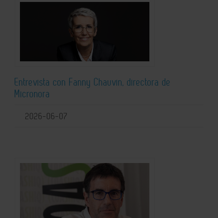
Entrevista con Fanny Chauvin, directora de
Micronora
2026-06-07