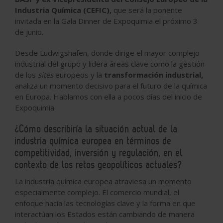
Industria Química (CEFIC),
que será la ponente
invitada en la Gala Dinner de Expoquimia el próximo 3
de junio.
Desde Ludwigshafen, donde dirige el mayor complejo
industrial del grupo y lidera áreas clave como la gestión
de los
sites
europeos y la
transformación industrial,
analiza un momento decisivo para el futuro de la química
en Europa. Hablamos con ella a pocos días del inicio de
Expoquimia.
¿Cómo describiría la situación actual de la
industria química europea en términos de
competitividad, inversión y regulación, en el
contexto de los retos geopolíticos actuales?
La industria química europea atraviesa un momento
especialmente complejo. El comercio mundial, el
enfoque hacia las tecnologías clave y la forma en que
interactúan los Estados están cambiando de manera