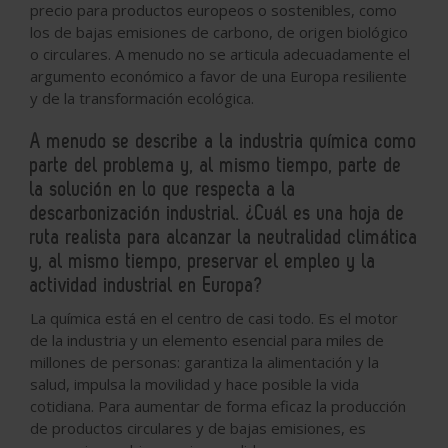
precio para productos europeos o sostenibles, como
los de bajas emisiones de carbono, de origen biológico
o circulares. A menudo no se articula adecuadamente el
argumento económico a favor de una Europa resiliente
y de la transformación ecológica.
A menudo se describe a la industria química como
parte del problema y, al mismo tiempo, parte de
la solución en lo que respecta a la
descarbonización industrial. ¿Cuál es una hoja de
ruta realista para alcanzar la neutralidad climática
y, al mismo tiempo, preservar el empleo y la
actividad industrial en Europa?
La química está en el centro de casi todo. Es el motor
de la industria y un elemento esencial para miles de
millones de personas: garantiza la alimentación y la
salud, impulsa la movilidad y hace posible la vida
cotidiana. Para aumentar de forma eficaz la producción
de productos circulares y de bajas emisiones, es