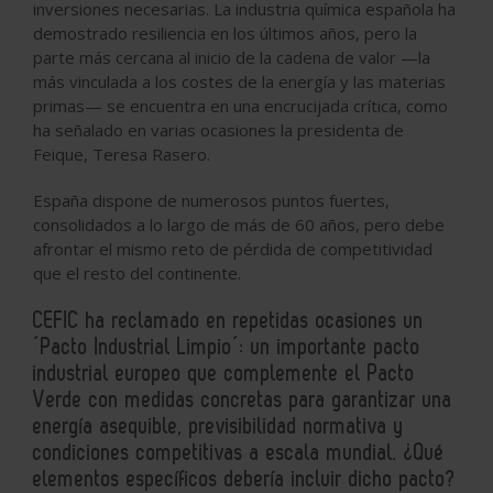
inversiones necesarias. La industria química española ha
demostrado resiliencia en los últimos años, pero la
parte más cercana al inicio de la cadena de valor —la
más vinculada a los costes de la energía y las materias
primas— se encuentra en una encrucijada crítica, como
ha señalado en varias ocasiones la presidenta de
Feique, Teresa Rasero.
España dispone de numerosos puntos fuertes,
consolidados a lo largo de más de 60 años, pero debe
afrontar el mismo reto de pérdida de competitividad
que el resto del continente.
CEFIC ha reclamado en repetidas ocasiones un
´Pacto Industrial Limpio´: un importante pacto
industrial europeo que complemente el Pacto
Verde con medidas concretas para garantizar una
energía asequible, previsibilidad normativa y
condiciones competitivas a escala mundial. ¿Qué
elementos específicos debería incluir dicho pacto?