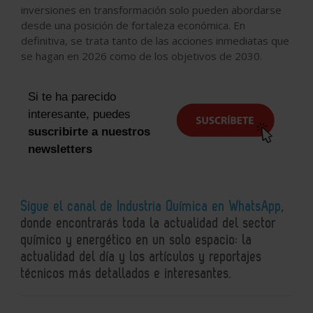
inversiones en transformación solo pueden abordarse
desde una posición de fortaleza económica. En
definitiva, se trata tanto de las acciones inmediatas que
se hagan en 2026 como de los objetivos de 2030.
Si te ha parecido
interesante, puedes
suscribirte a nuestros
newsletters
Sigue el canal de Industria Química en WhatsApp
,
donde encontrarás toda la actualidad del sector
químico y energético en un solo espacio: la
actualidad del día y los artículos y reportajes
técnicos más detallados e interesantes.