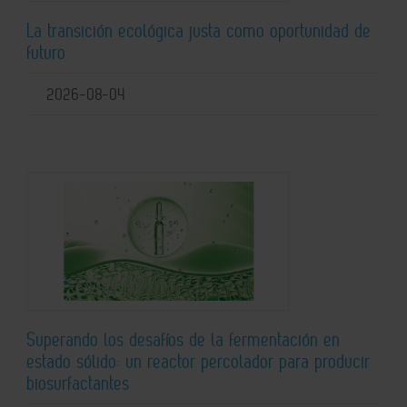
La transición ecológica justa como oportunidad de
futuro
2026-08-04
Superando los desafíos de la fermentación en
estado sólido: un reactor percolador para producir
biosurfactantes