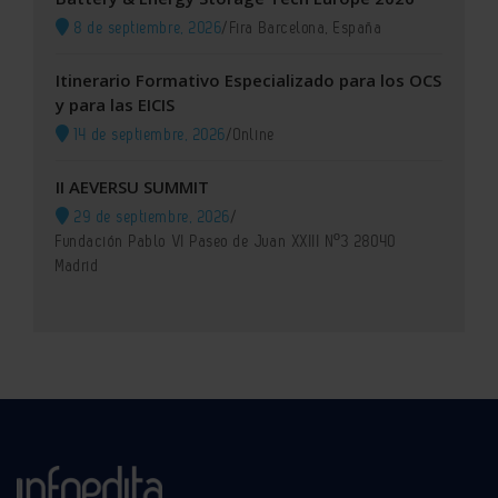
8 de septiembre, 2026
/
Fira Barcelona, España
Itinerario Formativo Especializado para los OCS
y para las EICIS
14 de septiembre, 2026
/
Online
II AEVERSU SUMMIT
29 de septiembre, 2026
/
Fundación Pablo VI Paseo de Juan XXIII Nº3 28040
Madrid