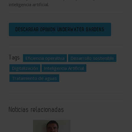
inteligencia artificial.
DESCARGAR OPINION UNDERWATER GARDENS
Tags:
Eficiencia operativa
Desarrollo sostenible
Digitalización
Inteligencia Artificial
Tratamiento de aguas
Noticias relacionadas