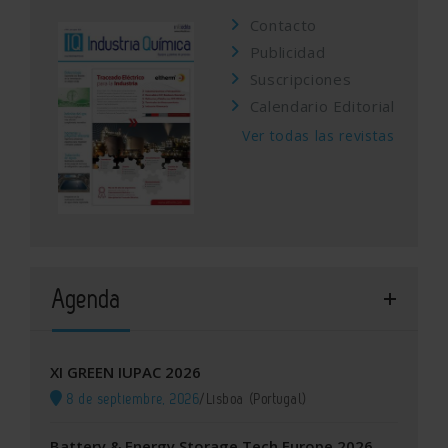
Contacto
Publicidad
Suscripciones
Calendario Editorial
Ver todas las revistas
Agenda
XI GREEN IUPAC 2026
8 de septiembre, 2026
/
Lisboa (Portugal)
Battery & Energy Storage Tech Europe 2026