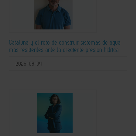
Cataluña y el reto de construir sistemas de agua
más resilientes ante la creciente presión hídrica
2026-08-04