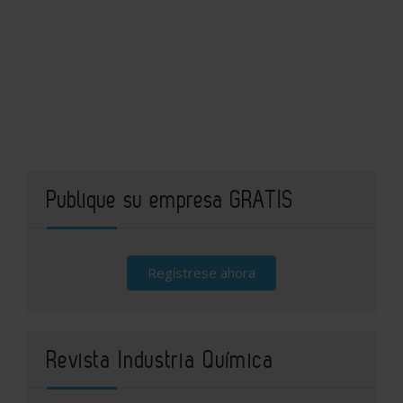
Publique su empresa GRATIS
Regístrese ahora
Revista Industria Química