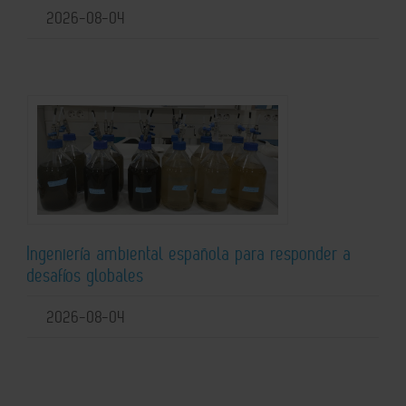
2026-08-04
Ingeniería ambiental española para responder a
desafíos globales
2026-08-04