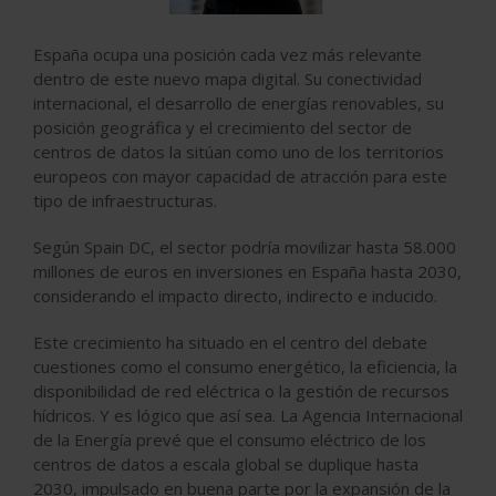
España ocupa una posición cada vez más relevante
dentro de este nuevo mapa digital. Su conectividad
internacional, el desarrollo de energías renovables, su
posición geográfica y el crecimiento del sector de
centros de datos la sitúan como uno de los territorios
europeos con mayor capacidad de atracción para este
tipo de infraestructuras.
Según Spain DC, el sector podría movilizar hasta 58.000
millones de euros en inversiones en España hasta 2030,
considerando el impacto directo, indirecto e inducido.
Este crecimiento ha situado en el centro del debate
cuestiones como el consumo energético, la eficiencia, la
disponibilidad de red eléctrica o la gestión de recursos
hídricos. Y es lógico que así sea. La Agencia Internacional
de la Energía prevé que el consumo eléctrico de los
centros de datos a escala global se duplique hasta
2030, impulsado en buena parte por la expansión de la