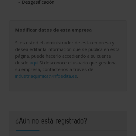
Desgasificación
Modificar datos de esta empresa
Si es usted el administrador de esta empresa y
desea editar la información que se publica en esta
página, puede hacerlo accediendo a su cuenta
desde
aquí
Si desconoce el usuario que gestiona
su empresa, contáctenos a través de
industriaquimica@infoedita.es
.
¿Aún no está registrado?