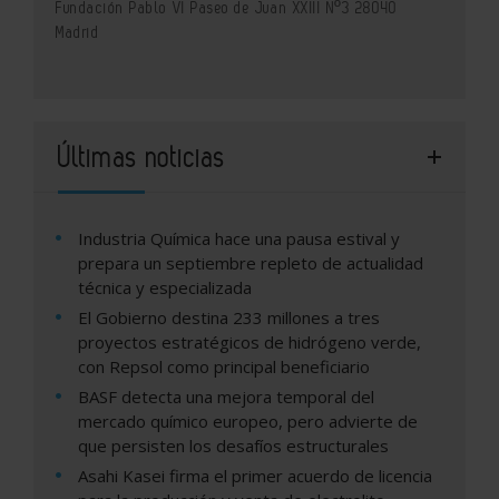
Fundación Pablo VI Paseo de Juan XXIII Nº3 28040
Madrid
Últimas noticias
Industria Química hace una pausa estival y
prepara un septiembre repleto de actualidad
técnica y especializada
El Gobierno destina 233 millones a tres
proyectos estratégicos de hidrógeno verde,
con Repsol como principal beneficiario
BASF detecta una mejora temporal del
mercado químico europeo, pero advierte de
que persisten los desafíos estructurales
Asahi Kasei firma el primer acuerdo de licencia