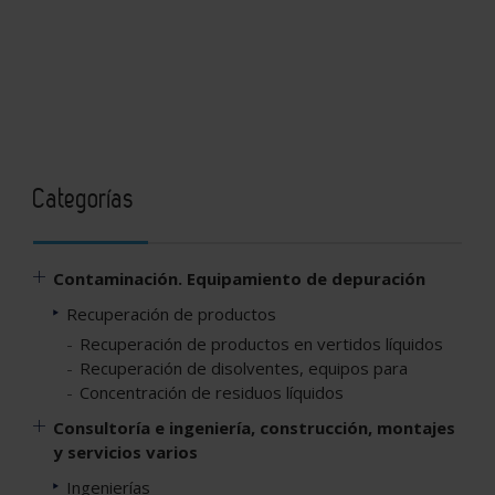
Categorías
Contaminación. Equipamiento de depuración
Recuperación de productos
Recuperación de productos en vertidos líquidos
Recuperación de disolventes, equipos para
Concentración de residuos líquidos
Consultoría e ingeniería, construcción, montajes
y servicios varios
Ingenierías