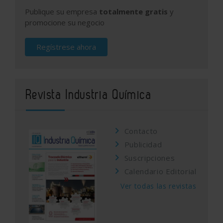
Publique su empresa
totalmente gratis
y
promocione su negocio
Regístrese ahora
Revista Industria Química
Contacto
Publicidad
Suscripciones
Calendario Editorial
Ver todas las revistas