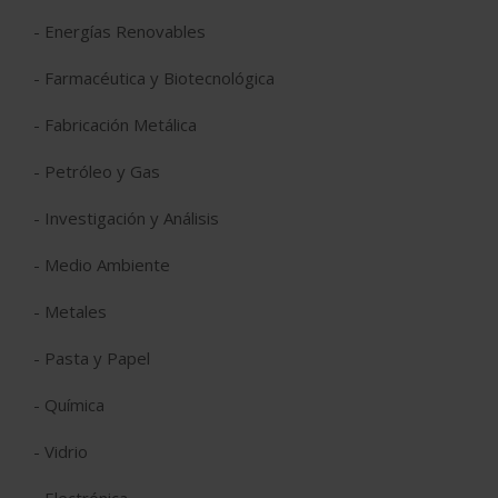
- Energías Renovables
- Farmacéutica y Biotecnológica
- Fabricación Metálica
- Petróleo y Gas
- Investigación y Análisis
- Medio Ambiente
- Metales
- Pasta y Papel
- Química
- Vidrio