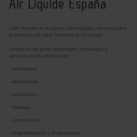
Air Liquide España
Líder mundial de los gases, tecnologías y servicios para
la industria y la salud. Presente en 80 países.
Suministro de gases industriales, tecnologías y
servicios
en los sectores de:
- Aeronáutica
- Alimentación
- Automoción
- Bebidas
- Construcción
- Emprendedores y Profesionales