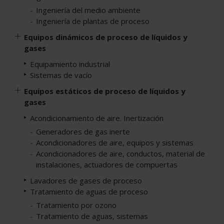
Ingeniería del medio ambiente
Ingeniería de plantas de proceso
Equipos dinámicos de proceso de líquidos y
gases
Equipamiento industrial
Sistemas de vacío
Equipos estáticos de proceso de líquidos y
gases
Acondicionamiento de aire. Inertización
Generadores de gas inerte
Acondicionadores de aire, equipos y sistemas
Acondicionadores de aire, conductos, material de
instalaciones, actuadores de compuertas
Lavadores de gases de proceso
Tratamiento de aguas de proceso
Tratamiento por ozono
Tratamiento de aguas, sistemas