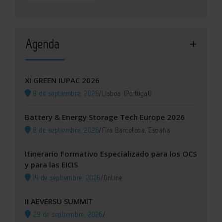
Agenda
XI GREEN IUPAC 2026
8 de septiembre, 2026
/
Lisboa (Portugal)
Battery & Energy Storage Tech Europe 2026
8 de septiembre, 2026
/
Fira Barcelona, España
Itinerario Formativo Especializado para los OCS
y para las EICIS
14 de septiembre, 2026
/
Online
II AEVERSU SUMMIT
29 de septiembre, 2026
/